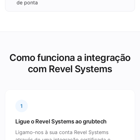
de ponta
Como funciona a integração
com Revel Systems
1
Ligue o Revel Systems ao grubtech
Ligamo-nos à sua conta Revel Systems
através de uma integração certificada e