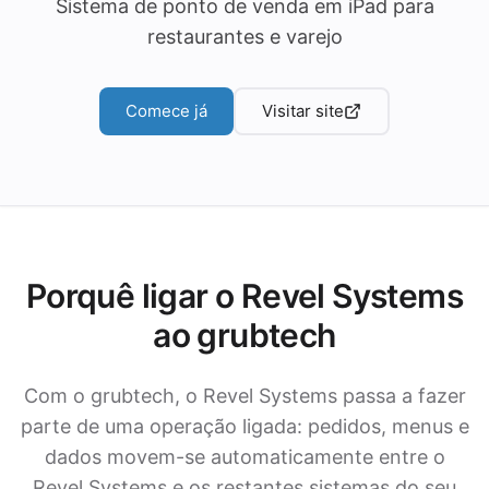
Sistema de ponto de venda em iPad para
restaurantes e varejo
Comece já
Visitar site
Porquê ligar o Revel Systems
ao grubtech
Com o grubtech, o Revel Systems passa a fazer
parte de uma operação ligada: pedidos, menus e
dados movem-se automaticamente entre o
Revel Systems e os restantes sistemas do seu