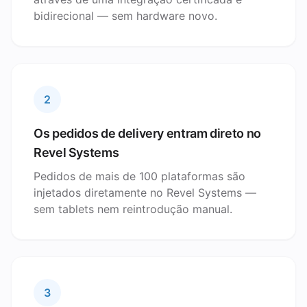
bidirecional — sem hardware novo.
2
Os pedidos de delivery entram direto no
Revel Systems
Pedidos de mais de 100 plataformas são
injetados diretamente no Revel Systems —
sem tablets nem reintrodução manual.
3