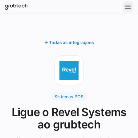
Todas as integrações
Sistemas POS
Ligue o Revel Systems
ao grubtech