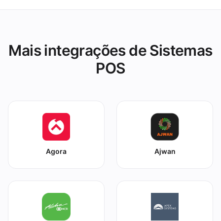
Systems.
Mais integrações de Sistemas
POS
Agora
Ajwan