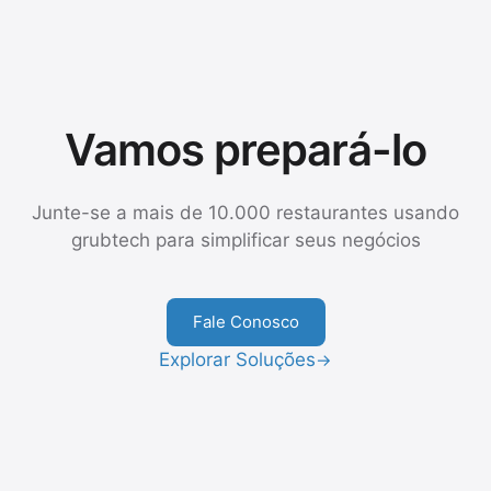
Vamos prepará-lo
Junte-se a mais de 10.000 restaurantes usando
grubtech para simplificar seus negócios
Fale Conosco
Explorar Soluções
→