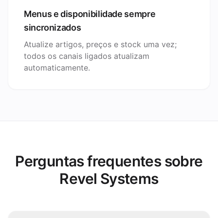
Menus e disponibilidade sempre
sincronizados
Atualize artigos, preços e stock uma vez;
todos os canais ligados atualizam
automaticamente.
Perguntas frequentes sobre
Revel Systems