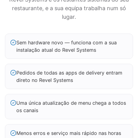
restaurante, e a sua equipa trabalha num só
lugar.
Sem hardware novo — funciona com a sua
instalação atual do Revel Systems
Pedidos de todas as apps de delivery entram
direto no Revel Systems
Uma única atualização de menu chega a todos
os canais
Menos erros e serviço mais rápido nas horas