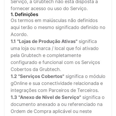
Serviço, a Grubtech não está disposta a
fornecer acesso ou uso do Serviço.
1. Definições
Os termos em maiúsculas não definidos
aqui terão o mesmo significado definido no
Acordo.
1.1
"Lojas de Produção Ativas"
significa
uma loja ou marca / local que foi ativado
pela Grubtech e completamente
configurado e funcional com os Serviços
Cobertos da Grubtech.
1.2
"Serviços Cobertos"
significa o módulo
gOnline e sua conectividade relacionada e
integrações com Parceiros de Terceiros.
1.3
"Anexo de Nível de Serviço"
significa o
documento anexado a ou referenciado na
Ordem de Compra aplicável ou neste