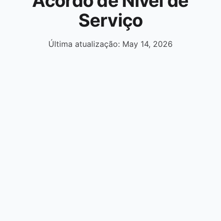
Acordo de Nível de
Serviço
Última atualização: May 14, 2026