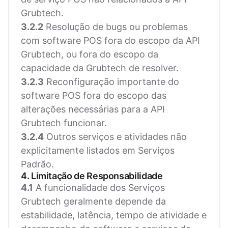
Grubtech.
3.2.2
Resolução de bugs ou problemas
com software POS fora do escopo da API
Grubtech, ou fora do escopo da
capacidade da Grubtech de resolver.
3.2.3
Reconfiguração importante do
software POS fora do escopo das
alterações necessárias para a API
Grubtech funcionar.
3.2.4
Outros serviços e atividades não
explicitamente listados em Serviços
Padrão.
4. Limitação de Responsabilidade
4.1
A funcionalidade dos Serviços
Grubtech geralmente depende da
estabilidade, latência, tempo de atividade e