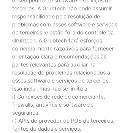
desempenho do software e serviços de
terceiros. A Grubtech não pode assumir
responsabilidade pela resolução de
problemas com esses software e serviços
de terceiros, e estão fora do controle da
Grubtech. A Grubtech fará esforços
comercialmente razoáveis para fornecer
orientação clara e recomendações às
partes relevantes para auxiliar na
resolução de problemas relacionados a
esses software e serviços de terceiros.
Isso inclui, mas não se limita a:
i) Conexões de rede de comerciante,
firewalls, antivírus e software de
segurança.
ii) APIs de provedor de POS de terceiros,
fontes de dados e serviços.