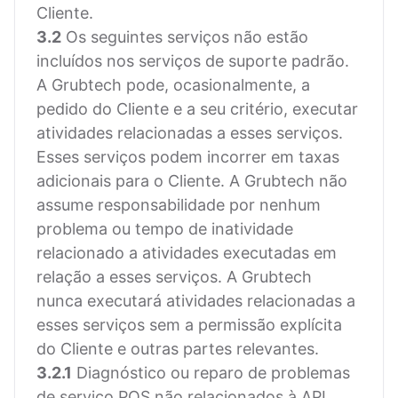
Cliente.
3.2
Os seguintes serviços não estão
incluídos nos serviços de suporte padrão.
A Grubtech pode, ocasionalmente, a
pedido do Cliente e a seu critério, executar
atividades relacionadas a esses serviços.
Esses serviços podem incorrer em taxas
adicionais para o Cliente. A Grubtech não
assume responsabilidade por nenhum
problema ou tempo de inatividade
relacionado a atividades executadas em
relação a esses serviços. A Grubtech
nunca executará atividades relacionadas a
esses serviços sem a permissão explícita
do Cliente e outras partes relevantes.
3.2.1
Diagnóstico ou reparo de problemas
de serviço POS não relacionados à API