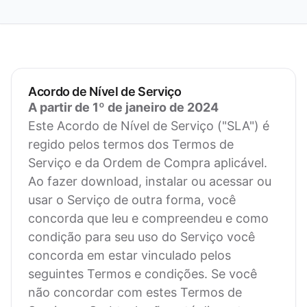
Acordo de Nível de Serviço
A partir de 1º de janeiro de 2024
Este Acordo de Nível de Serviço ("SLA") é
regido pelos termos dos Termos de
Serviço e da Ordem de Compra aplicável.
Ao fazer download, instalar ou acessar ou
usar o Serviço de outra forma, você
concorda que leu e compreendeu e como
condição para seu uso do Serviço você
concorda em estar vinculado pelos
seguintes Termos e condições. Se você
não concordar com estes Termos de