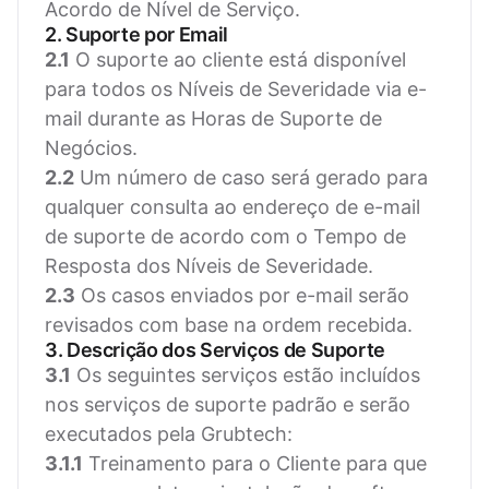
Acordo de Nível de Serviço.
2. Suporte por Email
2.1
O suporte ao cliente está disponível
para todos os Níveis de Severidade via e-
mail durante as Horas de Suporte de
Negócios.
2.2
Um número de caso será gerado para
qualquer consulta ao endereço de e-mail
de suporte de acordo com o Tempo de
Resposta dos Níveis de Severidade.
2.3
Os casos enviados por e-mail serão
revisados com base na ordem recebida.
3. Descrição dos Serviços de Suporte
3.1
Os seguintes serviços estão incluídos
nos serviços de suporte padrão e serão
executados pela Grubtech:
3.1.1
Treinamento para o Cliente para que