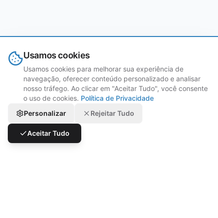
Usamos cookies
Usamos cookies para melhorar sua experiência de
navegação, oferecer conteúdo personalizado e analisar
nosso tráfego. Ao clicar em "Aceitar Tudo", você consente
o uso de cookies.
Política de Privacidade
Personalizar
Rejeitar Tudo
Aceitar Tudo
Desafios que Resolvemos
A demanda por