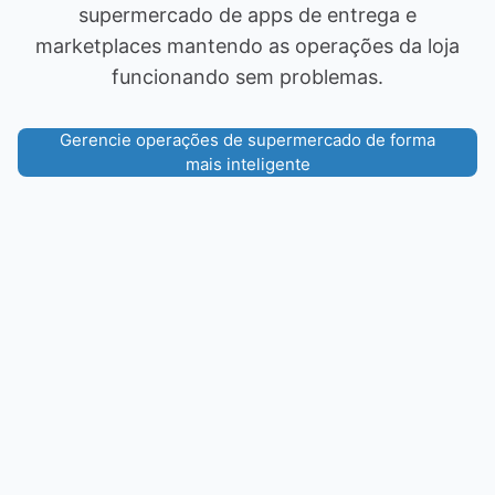
supermercado de apps de entrega e
marketplaces mantendo as operações da loja
funcionando sem problemas.
Gerencie operações de supermercado de forma
mais inteligente