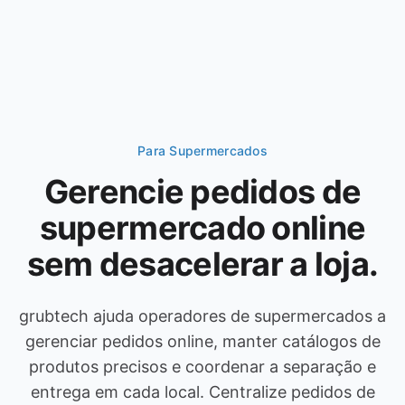
Para Supermercados
Gerencie pedidos de
supermercado online
sem desacelerar a loja.
grubtech ajuda operadores de supermercados a
gerenciar pedidos online, manter catálogos de
produtos precisos e coordenar a separação e
entrega em cada local. Centralize pedidos de