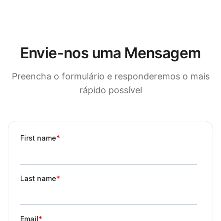
Envie-nos uma Mensagem
Preencha o formulário e responderemos o mais
rápido possível