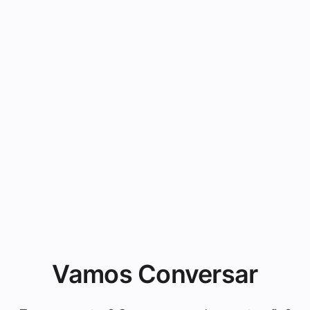
Vamos Conversar