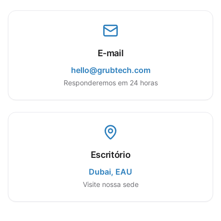
E-mail
hello@grubtech.com
Responderemos em 24 horas
Escritório
Dubai, EAU
Visite nossa sede