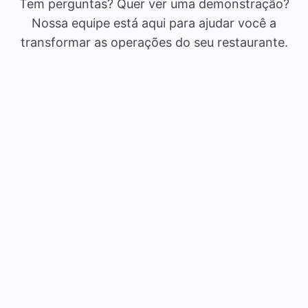
Tem perguntas? Quer ver uma demonstração?
Nossa equipe está aqui para ajudar você a
transformar as operações do seu restaurante.