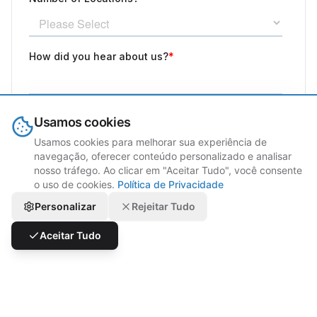
Usamos cookies
Usamos cookies para melhorar sua experiência de
navegação, oferecer conteúdo personalizado e analisar
nosso tráfego. Ao clicar em "Aceitar Tudo", você consente
o uso de cookies.
Política de Privacidade
Personalizar
Rejeitar Tudo
Aceitar Tudo
Nossos Escritórios Globais