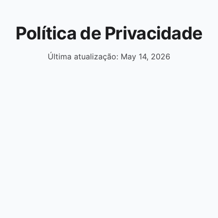
Política de Privacidade
Última atualização: May 14, 2026