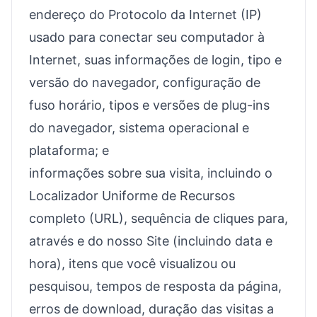
endereço do Protocolo da Internet (IP)
usado para conectar seu computador à
Internet, suas informações de login, tipo e
versão do navegador, configuração de
fuso horário, tipos e versões de plug-ins
do navegador, sistema operacional e
plataforma; e
informações sobre sua visita, incluindo o
Localizador Uniforme de Recursos
completo (URL), sequência de cliques para,
através e do nosso Site (incluindo data e
hora), itens que você visualizou ou
pesquisou, tempos de resposta da página,
erros de download, duração das visitas a