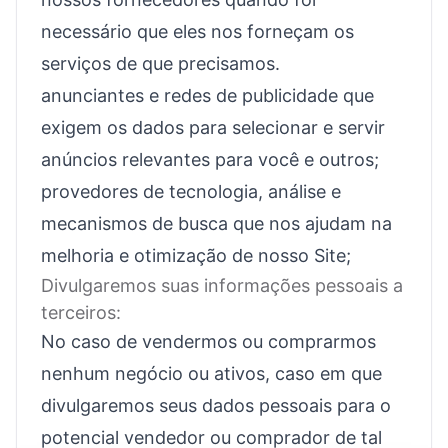
necessário que eles nos forneçam os
serviços de que precisamos.
anunciantes e redes de publicidade que
exigem os dados para selecionar e servir
anúncios relevantes para você e outros;
provedores de tecnologia, análise e
mecanismos de busca que nos ajudam na
melhoria e otimização de nosso Site;
Divulgaremos suas informações pessoais a
terceiros:
No caso de vendermos ou comprarmos
nenhum negócio ou ativos, caso em que
divulgaremos seus dados pessoais para o
potencial vendedor ou comprador de tal