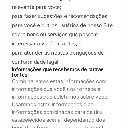
relevante para você;
para fazer sugestões e recomendações
para você e outros usuários de nosso Site
sobre bens ou serviços que possam
interessar a você ou a eles; e
para atender às nossas obrigações de
conformidade legal.
Informações que recebemos de outras
fontes
Combinaremos estas informações com
informações que você nos fornece e
informações que coletamos sobre você.
Usaremos estas informações e as
informações combinadas para os fins
estabelecidos acima (dependendo dos
tipos de informações que recebemos).