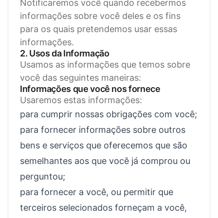
Notificaremos você quando recebermos
informações sobre você deles e os fins
para os quais pretendemos usar essas
informações.
2. Usos da Informação
Usamos as informações que temos sobre
você das seguintes maneiras:
Informações que você nos fornece
Usaremos estas informações:
para cumprir nossas obrigações com você;
para fornecer informações sobre outros
bens e serviços que oferecemos que são
semelhantes aos que você já comprou ou
perguntou;
para fornecer a você, ou permitir que
terceiros selecionados forneçam a você,