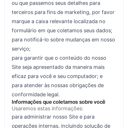
ou que passemos seus detalhes para
terceiros para fins de marketing, por favor
marque a caixa relevante localizada no
formulário em que coletamos seus dados;
para notificá-lo sobre mudanças em nosso
serviço;
para garantir que o conteúdo do nosso
Site seja apresentado da maneira mais
eficaz para você e seu computador; e
para atender às nossas obrigações de
conformidade legal.
Informações que coletamos sobre você
Usaremos estas informações:
para administrar nosso Site e para
operações internas, incluindo solução de