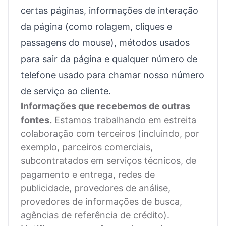
certas páginas, informações de interação
da página (como rolagem, cliques e
passagens do mouse), métodos usados
para sair da página e qualquer número de
telefone usado para chamar nosso número
de serviço ao cliente.
Informações que recebemos de outras
fontes.
Estamos trabalhando em estreita
colaboração com terceiros (incluindo, por
exemplo, parceiros comerciais,
subcontratados em serviços técnicos, de
pagamento e entrega, redes de
publicidade, provedores de análise,
provedores de informações de busca,
agências de referência de crédito).