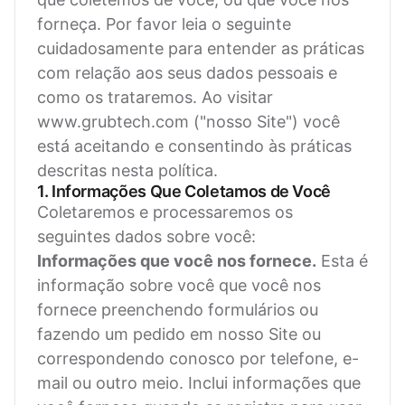
forneça. Por favor leia o seguinte
cuidadosamente para entender as práticas
com relação aos seus dados pessoais e
como os trataremos. Ao visitar
www.grubtech.com ("nosso Site") você
está aceitando e consentindo às práticas
descritas nesta política.
1. Informações Que Coletamos de Você
Coletaremos e processaremos os
seguintes dados sobre você:
Informações que você nos fornece.
Esta é
informação sobre você que você nos
fornece preenchendo formulários ou
fazendo um pedido em nosso Site ou
correspondendo conosco por telefone, e-
mail ou outro meio. Inclui informações que