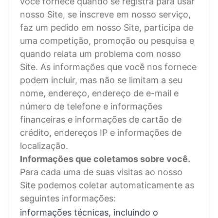
você fornece quando se registra para usar
nosso Site, se inscreve em nosso serviço,
faz um pedido em nosso Site, participa de
uma competição, promoção ou pesquisa e
quando relata um problema com nosso
Site. As informações que você nos fornece
podem incluir, mas não se limitam a seu
nome, endereço, endereço de e-mail e
número de telefone e informações
financeiras e informações de cartão de
crédito, endereços IP e informações de
localização.
Informações que coletamos sobre você.
Para cada uma de suas visitas ao nosso
Site podemos coletar automaticamente as
seguintes informações:
informações técnicas, incluindo o