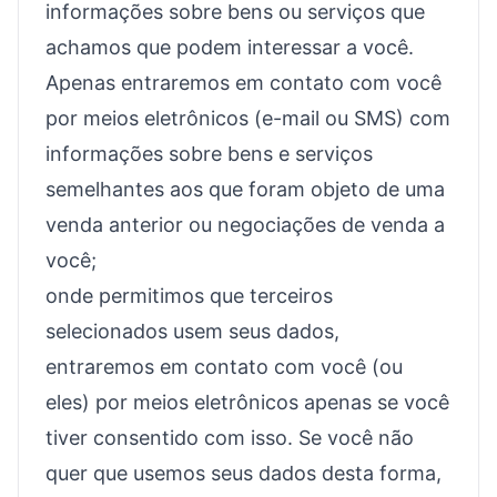
informações sobre bens ou serviços que
achamos que podem interessar a você.
Apenas entraremos em contato com você
por meios eletrônicos (e-mail ou SMS) com
informações sobre bens e serviços
semelhantes aos que foram objeto de uma
venda anterior ou negociações de venda a
você;
onde permitimos que terceiros
selecionados usem seus dados,
entraremos em contato com você (ou
eles) por meios eletrônicos apenas se você
tiver consentido com isso. Se você não
quer que usemos seus dados desta forma,