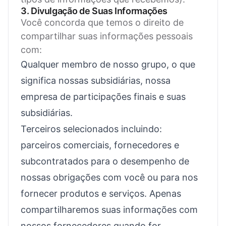
3. Divulgação de Suas Informações
Você concorda que temos o direito de
compartilhar suas informações pessoais
com:
Qualquer membro de nosso grupo, o que
significa nossas subsidiárias, nossa
empresa de participações finais e suas
subsidiárias.
Terceiros selecionados incluindo:
parceiros comerciais, fornecedores e
subcontratados para o desempenho de
nossas obrigações com você ou para nos
fornecer produtos e serviços. Apenas
compartilharemos suas informações com
nossos fornecedores quando for