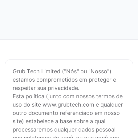
Grub Tech Limited ("Nós" ou "Nosso")
estamos comprometidos em proteger e
respeitar sua privacidade.
Esta política (junto com nossos termos de
uso do site www.grubtech.com e qualquer
outro documento referenciado em nosso
site) estabelece a base sobre a qual
processaremos qualquer dados pessoal
que coletemos de você, ou que você nos