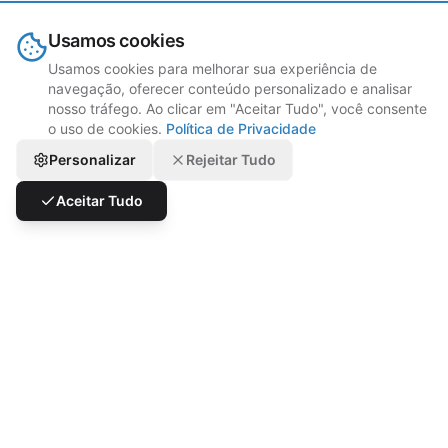
Usamos cookies
Usamos cookies para melhorar sua experiência de
navegação, oferecer conteúdo personalizado e analisar
nosso tráfego. Ao clicar em "Aceitar Tudo", você consente
o uso de cookies.
Política de Privacidade
Personalizar
Rejeitar Tudo
Aceitar Tudo
Desafios que Resolvemos
Muitos tablets. Pouco
controle.