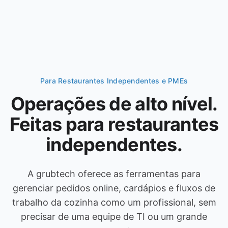
Para Restaurantes Independentes e PMEs
Operações de alto nível.
Feitas para restaurantes
independentes.
A grubtech oferece as ferramentas para
gerenciar pedidos online, cardápios e fluxos de
trabalho da cozinha como um profissional, sem
precisar de uma equipe de TI ou um grande