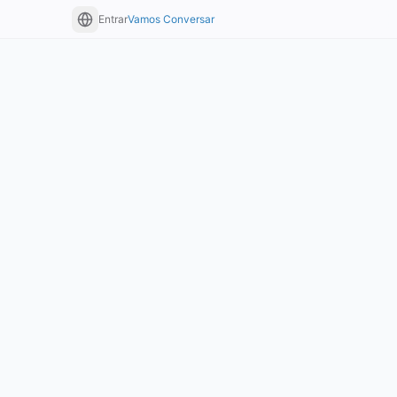
Entrar
Vamos Conversar