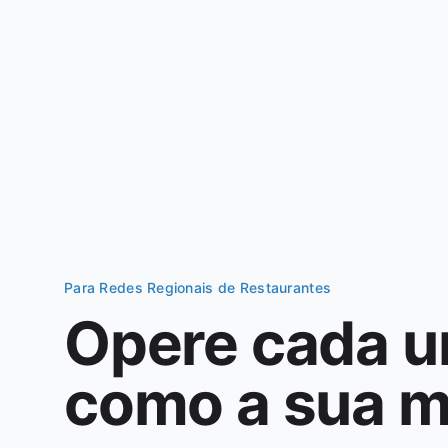
Para Redes Regionais de Restaurantes
Opere cada u
como a sua m