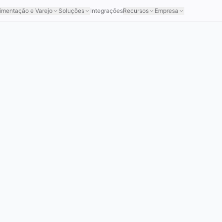
imentação e Varejo
Soluções
Integrações
Recursos
Empresa