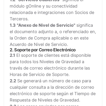
módulo gOnline y su conectividad
relacionada e integraciones con Socios de
Terceros.
1.3
"Anexo de Nivel de Servicio"
significa
el documento adjunto a, o referenciado en,
la Orden de Compra aplicable o en este
Acuerdo de Nivel de Servicio.
2. Soporte por Correo Electrónico
2.1
El soporte de clientes está disponible
para todos los Niveles de Gravedad a
través de correo electrónico durante las
Horas de Servicio de Soporte.
2.2
Se generará un número de caso para
cualquier consulta a la dirección de correo
electrónico de soporte según el Tiempo de
Respuesta de Niveles de Gravedad.