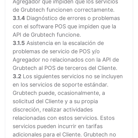
Agregador que impiden que los servicios
de Grubtech funcionen correctamente.
3.1.4
Diagnóstico de errores o problemas
con el software POS que impiden que la
API de Grubtech funcione.
3.1.5
Asistencia en la escalación de
problemas de servicio de POS y/o
Agregador no relacionados con la API de
Grubtech al POS de terceros del Cliente.
3.2
Los siguientes servicios no se incluyen
en los servicios de soporte estándar.
Grubtech puede, ocasionalmente, a
solicitud del Cliente y a su propia
discreción, realizar actividades
relacionadas con estos servicios. Estos
servicios pueden incurrir en tarifas
adicionales para el Cliente. Grubtech no