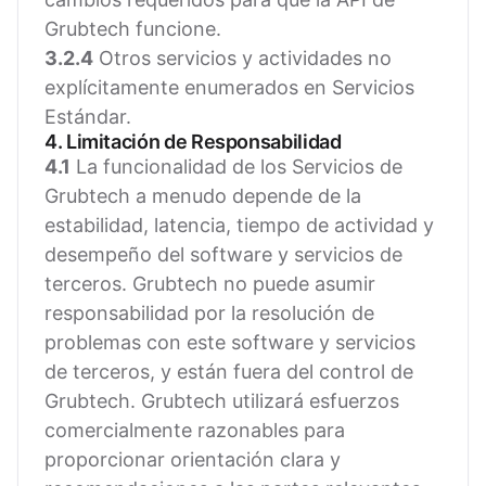
Grubtech funcione.
3.2.4
Otros servicios y actividades no
explícitamente enumerados en Servicios
Estándar.
4. Limitación de Responsabilidad
4.1
La funcionalidad de los Servicios de
Grubtech a menudo depende de la
estabilidad, latencia, tiempo de actividad y
desempeño del software y servicios de
terceros. Grubtech no puede asumir
responsabilidad por la resolución de
problemas con este software y servicios
de terceros, y están fuera del control de
Grubtech. Grubtech utilizará esfuerzos
comercialmente razonables para
proporcionar orientación clara y