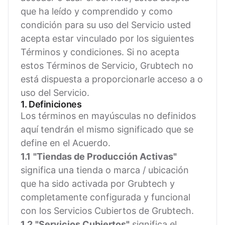
que ha leído y comprendido y como
condición para su uso del Servicio usted
acepta estar vinculado por los siguientes
Términos y condiciones. Si no acepta
estos Términos de Servicio, Grubtech no
está dispuesta a proporcionarle acceso a o
uso del Servicio.
1. Definiciones
Los términos en mayúsculas no definidos
aquí tendrán el mismo significado que se
define en el Acuerdo.
1.1
"Tiendas de Producción Activas"
significa una tienda o marca / ubicación
que ha sido activada por Grubtech y
completamente configurada y funcional
con los Servicios Cubiertos de Grubtech.
1.2
"Servicios Cubiertos"
significa el