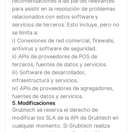
recomendaciones a las partes relevantes
para asistir en la resolución de problemas
relacionados con estos software y
servicios de terceros. Esto incluye, pero no
se limita a:
i) Conexiones de red comercial, firewalls,
antivirus y software de seguridad.
ii) APIs de proveedores de POS de
terceros, fuentes de datos y servicios.
iii) Software de desarrollador,
infraestructura y servicios.
iv) APIs de proveedores de agregadores,
fuentes de datos y servicios.
5. Modificaciones
Grubtech se reserva el derecho de
modificar los SLA de la API de Grubtech en
cualquier momento. Si Grubtech realiza