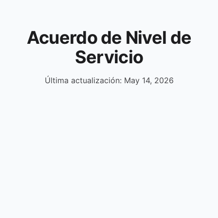
Acuerdo de Nivel de
Servicio
Última actualización: May 14, 2026