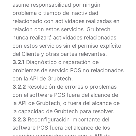
asume responsabilidad por ningún
problema o tiempo de inactividad
relacionado con actividades realizadas en
relación con estos servicios. Grubtech
nunca realizará actividades relacionadas
con estos servicios sin el permiso explícito
del Cliente y otras partes relevantes.
3.2.1
Diagnóstico o reparación de
problemas de servicio POS no relacionados
con la API de Grubtech.
3.2.2
Resolución de errores o problemas
con el software POS fuera del alcance de
la API de Grubtech, o fuera del alcance de
la capacidad de Grubtech para resolver.
3.2.3
Reconfiguración importante del
software POS fuera del alcance de los
cambios requeridos para que la API de