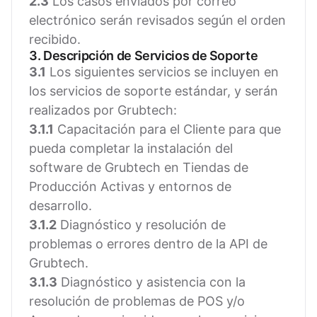
2.3
Los casos enviados por correo
electrónico serán revisados según el orden
recibido.
3. Descripción de Servicios de Soporte
3.1
Los siguientes servicios se incluyen en
los servicios de soporte estándar, y serán
realizados por Grubtech:
3.1.1
Capacitación para el Cliente para que
pueda completar la instalación del
software de Grubtech en Tiendas de
Producción Activas y entornos de
desarrollo.
3.1.2
Diagnóstico y resolución de
problemas o errores dentro de la API de
Grubtech.
3.1.3
Diagnóstico y asistencia con la
resolución de problemas de POS y/o