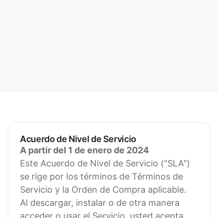
Acuerdo de Nivel de Servicio
A partir del 1 de enero de 2024
Este Acuerdo de Nivel de Servicio ("SLA")
se rige por los términos de Términos de
Servicio y la Orden de Compra aplicable.
Al descargar, instalar o de otra manera
acceder o usar el Servicio, usted acepta