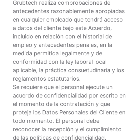
Grubtech realiza comprobaciones de
antecedentes razonablemente apropiadas
en cualquier empleado que tendrá acceso
a datos del cliente bajo este Acuerdo,
incluido en relación con el historial de
empleo y antecedentes penales, en la
medida permitida legalmente y de
conformidad con la ley laboral local
aplicable, la práctica consuetudinaria y los
reglamentos estatutarios.
Se requiere que el personal ejecute un
acuerdo de confidencialidad por escrito en
el momento de la contratación y que
proteja los Datos Personales del Cliente en
todo momento. El personal debe
reconocer la recepción y el cumplimiento
de las políticas de confidencialidad,