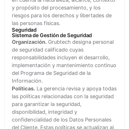
y propósito del procesamiento, y los
riesgos para los derechos y libertades de
las personas físicas.
Seguridad
Sistema de Gestión de Seguridad
Organización.
Grubtech designa personal
de seguridad calificado cuyas
responsabilidades incluyen el desarrollo,
implementación y mantenimiento continuo
del Programa de Seguridad de la
Información.
Políticas.
La gerencia revisa y apoya todas
las políticas relacionadas con la seguridad
para garantizar la seguridad,
disponibilidad, integridad y
confidencialidad de los Datos Personales
del Cliente. Estas políticas se actualizan al