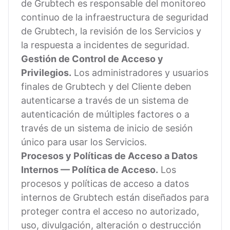
de Grubtech es responsable del monitoreo
continuo de la infraestructura de seguridad
de Grubtech, la revisión de los Servicios y
la respuesta a incidentes de seguridad.
Gestión de Control de Acceso y
Privilegios.
Los administradores y usuarios
finales de Grubtech y del Cliente deben
autenticarse a través de un sistema de
autenticación de múltiples factores o a
través de un sistema de inicio de sesión
único para usar los Servicios.
Procesos y Políticas de Acceso a Datos
Internos — Política de Acceso.
Los
procesos y políticas de acceso a datos
internos de Grubtech están diseñados para
proteger contra el acceso no autorizado,
uso, divulgación, alteración o destrucción