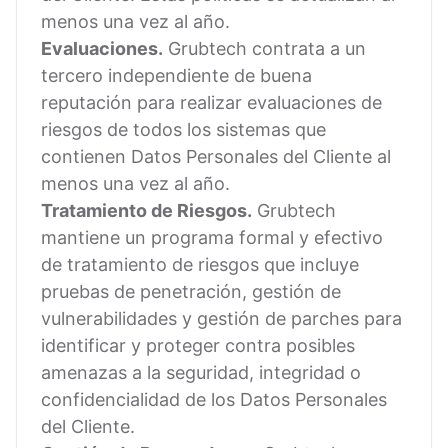
menos una vez al año.
Evaluaciones.
Grubtech contrata a un
tercero independiente de buena
reputación para realizar evaluaciones de
riesgos de todos los sistemas que
contienen Datos Personales del Cliente al
menos una vez al año.
Tratamiento de Riesgos.
Grubtech
mantiene un programa formal y efectivo
de tratamiento de riesgos que incluye
pruebas de penetración, gestión de
vulnerabilidades y gestión de parches para
identificar y proteger contra posibles
amenazas a la seguridad, integridad o
confidencialidad de los Datos Personales
del Cliente.