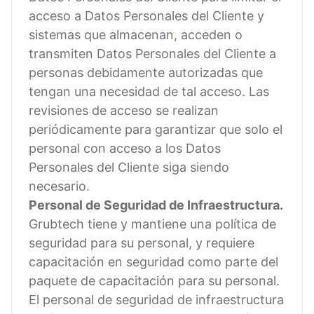
acceso a Datos Personales del Cliente y
sistemas que almacenan, acceden o
transmiten Datos Personales del Cliente a
personas debidamente autorizadas que
tengan una necesidad de tal acceso. Las
revisiones de acceso se realizan
periódicamente para garantizar que solo el
personal con acceso a los Datos
Personales del Cliente siga siendo
necesario.
Personal de Seguridad de Infraestructura.
Grubtech tiene y mantiene una política de
seguridad para su personal, y requiere
capacitación en seguridad como parte del
paquete de capacitación para su personal.
El personal de seguridad de infraestructura