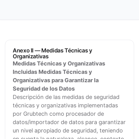
Anexo II — Medidas Técnicas y
Organizativas
Medidas Técnicas y Organizativas
Incluidas Medidas Técnicas y
Organizativas para Garantizar la
Seguridad de los Datos
Descripción de las medidas de seguridad
técnicas y organizativas implementadas
por Grubtech como procesador de
datos/importador de datos para garantizar
un nivel apropiado de seguridad, teniendo
en cuenta la naturaleza, alcance, contexto