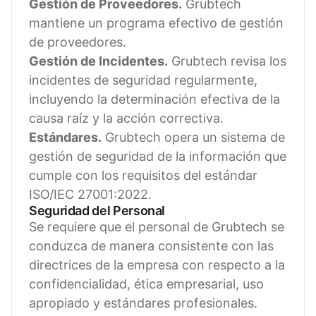
Gestión de Proveedores.
Grubtech
mantiene un programa efectivo de gestión
de proveedores.
Gestión de Incidentes.
Grubtech revisa los
incidentes de seguridad regularmente,
incluyendo la determinación efectiva de la
causa raíz y la acción correctiva.
Estándares.
Grubtech opera un sistema de
gestión de seguridad de la información que
cumple con los requisitos del estándar
ISO/IEC 27001:2022.
Seguridad del Personal
Se requiere que el personal de Grubtech se
conduzca de manera consistente con las
directrices de la empresa con respecto a la
confidencialidad, ética empresarial, uso
apropiado y estándares profesionales.