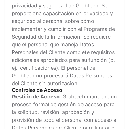
privacidad y seguridad de Grubtech. Se
proporciona capacitación en privacidad y
seguridad al personal sobre cómo
implementar y cumplir con el Programa de
Seguridad de la Información. Se requiere
que el personal que maneja Datos
Personales del Cliente complete requisitos
adicionales apropiados para su función (p.
ej., certificaciones). El personal de
Grubtech no procesará Datos Personales
del Cliente sin autorización.
Controles de Acceso
Gestión de Acceso.
Grubtech mantiene un
proceso formal de gestión de acceso para
la solicitud, revisión, aprobación y
provisión de todo el personal con acceso a
Datos Personales del Cliente para limitar el