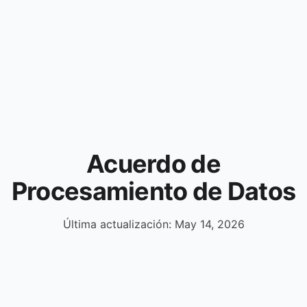
Acuerdo de
Procesamiento de Datos
Última actualización: May 14, 2026