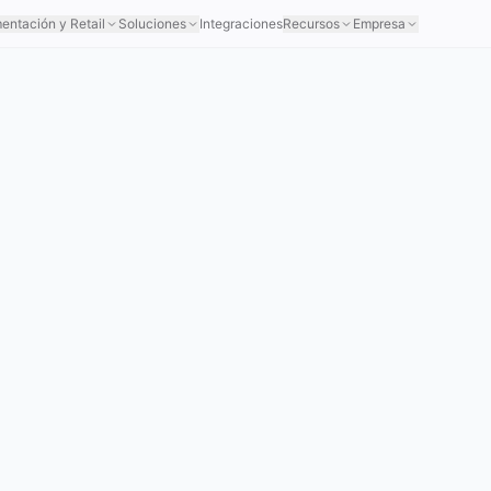
mentación y Retail
Soluciones
Integraciones
Recursos
Empresa