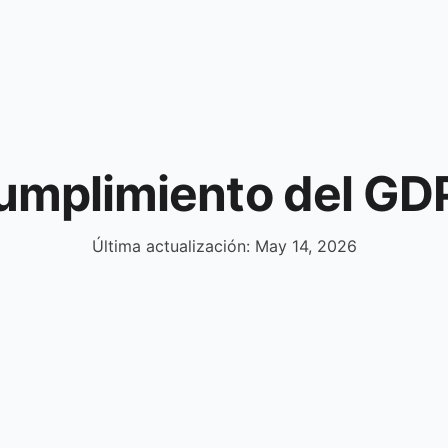
umplimiento del GD
Última actualización: May 14, 2026