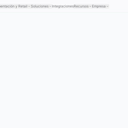
mentación y Retail
Soluciones
Integraciones
Recursos
Empresa