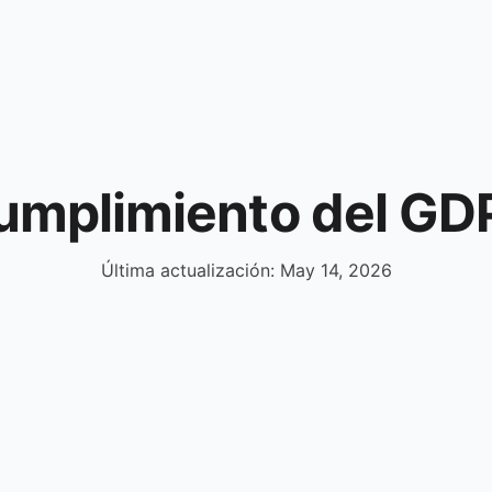
umplimiento del GD
Última actualización: May 14, 2026