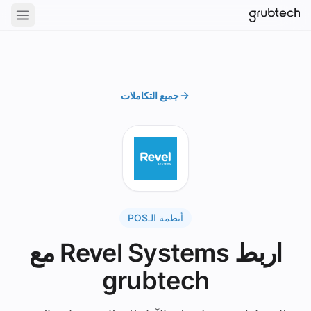
جميع التكاملات
أنظمة الـPOS
اربط Revel Systems مع
grubtech