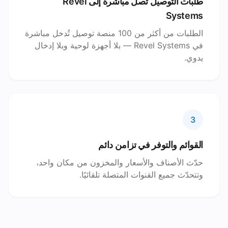
طلبات التوصيل تصل مباشرة إلى Revel
Systems
الطلبات من أكثر من 100 منصة توصيل تُدخل مباشرة
في Revel Systems — بلا أجهزة لوحية وبلا إدخال
يدوي.
3
القوائم والتوفر في تزامن دائم
حدّث الأصناف والأسعار والمخزون من مكان واحد،
وتتحدّث جميع القنوات المتصلة تلقائيًا.