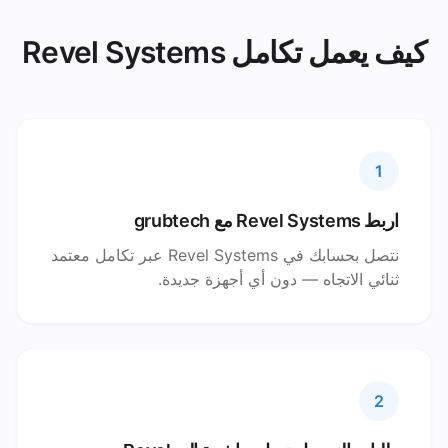
كيف يعمل تكامل Revel Systems
1
اربط Revel Systems مع grubtech
نتصل بحسابك في Revel Systems عبر تكامل معتمد
ثنائي الاتجاه — دون أي أجهزة جديدة.
2