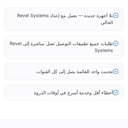
بلا أجهزة جديدة — يعمل مع إعداد Revel Systems
الحالي
طلبات جميع تطبيقات التوصيل تصل مباشرة إلى Revel
Systems
تحديث واحد للقائمة يصل إلى كل القنوات
أخطاء أقل وخدمة أسرع في أوقات الذروة