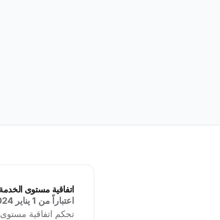
اتفاقية مستوى الخدمة
اعتباراً من 1 يناير 2024
تحكم اتفاقية مستوى الخدمة هذه ("SLA") شروط خدمة 