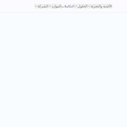
الأغذية والتجزئة
الحلول
التكاملات
الموارد
الشركة