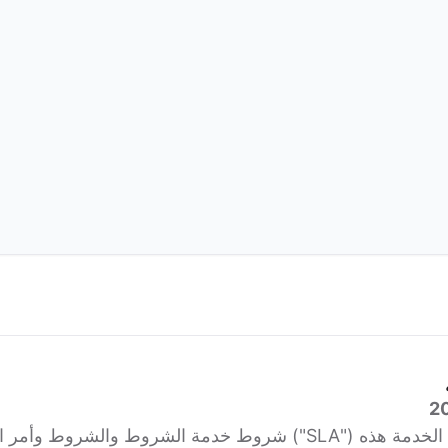
الشروط والشروط وأمر البيع المنطبق.