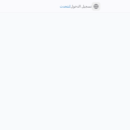
تسجيل الدخول
لنتحدث