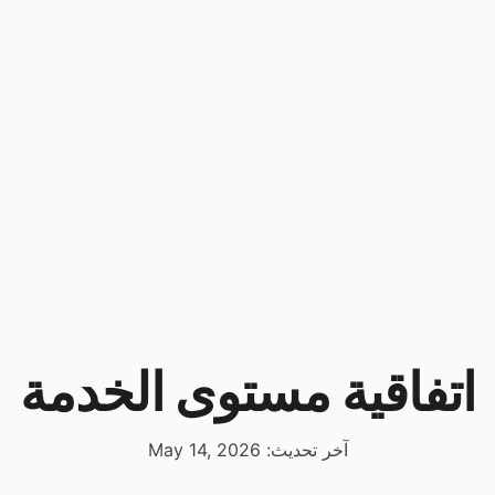
اتفاقية مستوى الخدمة
آخر تحديث: May 14, 2026