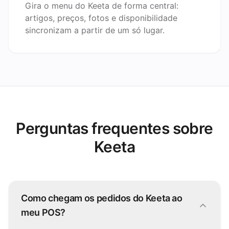
Gira o menu do Keeta de forma central:
artigos, preços, fotos e disponibilidade
sincronizam a partir de um só lugar.
Perguntas frequentes sobre
Keeta
Como chegam os pedidos do Keeta ao
meu POS?