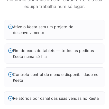
equipa trabalha num só lugar.
Ative o Keeta sem um projeto de
desenvolvimento
Fim do caos de tablets — todos os pedidos
Keeta numa só fila
Controlo central de menu e disponibilidade no
Keeta
Relatórios por canal das suas vendas no Keeta