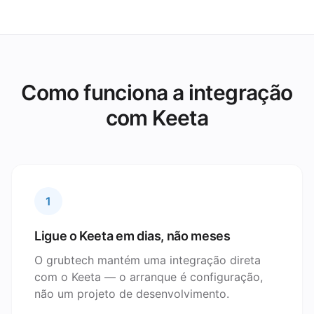
Como funciona a integração
com Keeta
1
Ligue o Keeta em dias, não meses
O grubtech mantém uma integração direta
com o Keeta — o arranque é configuração,
não um projeto de desenvolvimento.