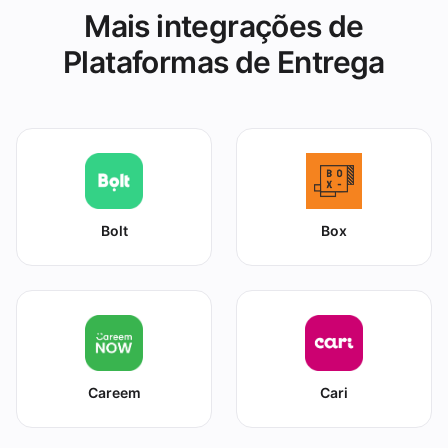
Mais integrações de
Plataformas de Entrega
Bolt
Box
Careem
Cari