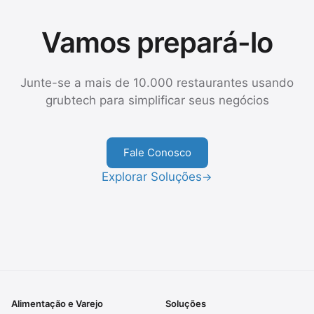
Vamos prepará-lo
Junte-se a mais de 10.000 restaurantes usando
grubtech para simplificar seus negócios
Fale Conosco
Explorar Soluções
→
Alimentação e Varejo
Soluções