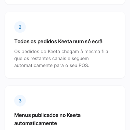
2
Todos os pedidos Keeta num só ecrã
Os pedidos do Keeta chegam à mesma fila
que os restantes canais e seguem
automaticamente para o seu POS.
3
Menus publicados no Keeta
automaticamente