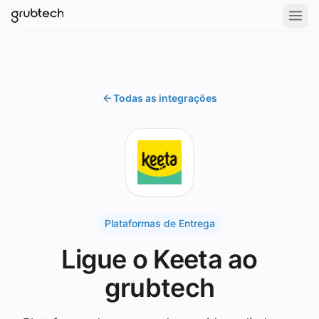
Todas as integrações
Plataformas de Entrega
Ligue o Keeta ao
grubtech