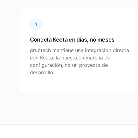
1
Conecta Keeta en días, no meses
grubtech mantiene una integración directa
con Keeta: la puesta en marcha es
configuración, no un proyecto de
desarrollo.