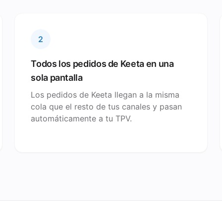
2
Todos los pedidos de Keeta en una
sola pantalla
Los pedidos de Keeta llegan a la misma
cola que el resto de tus canales y pasan
automáticamente a tu TPV.