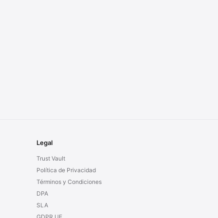
Legal
Trust Vault
Política de Privacidad
Términos y Condiciones
DPA
SLA
GDPR UE