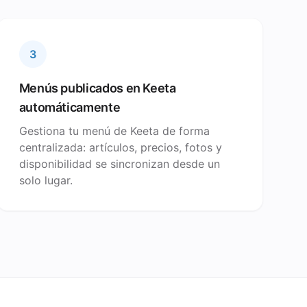
3
Menús publicados en Keeta
automáticamente
Gestiona tu menú de Keeta de forma
centralizada: artículos, precios, fotos y
disponibilidad se sincronizan desde un
solo lugar.