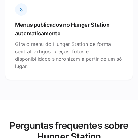
3
Menus publicados no Hunger Station
automaticamente
Gira o menu do Hunger Station de forma
central: artigos, preços, fotos e
disponibilidade sincronizam a partir de um só
lugar.
Perguntas frequentes sobre
Hunger Station