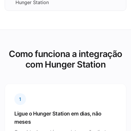
Hunger Station
Como funciona a integração
com Hunger Station
1
Ligue o Hunger Station em dias, não
meses