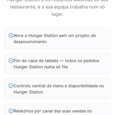
restaurante, e a sua equipa trabalha num só
lugar.
Ative o Hunger Station sem um projeto de
desenvolvimento
Fim do caos de tablets — todos os pedidos
Hunger Station numa só fila
Controlo central de menu e disponibilidade no
Hunger Station
Relatórios por canal das suas vendas no