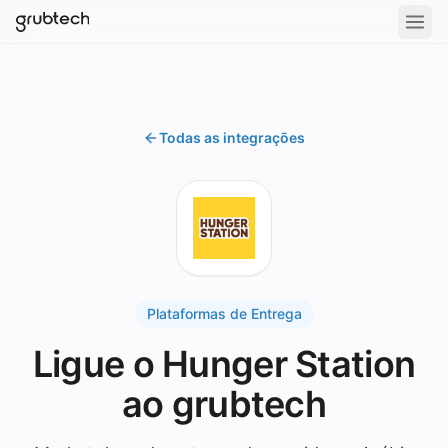
Todas as integrações
Plataformas de Entrega
Ligue o Hunger Station
ao grubtech