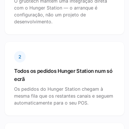
O grubtech mantém uma integração direta
com o Hunger Station — o arranque é
configuração, não um projeto de
desenvolvimento.
2
Todos os pedidos Hunger Station num só
ecrã
Os pedidos do Hunger Station chegam à
mesma fila que os restantes canais e seguem
automaticamente para o seu POS.