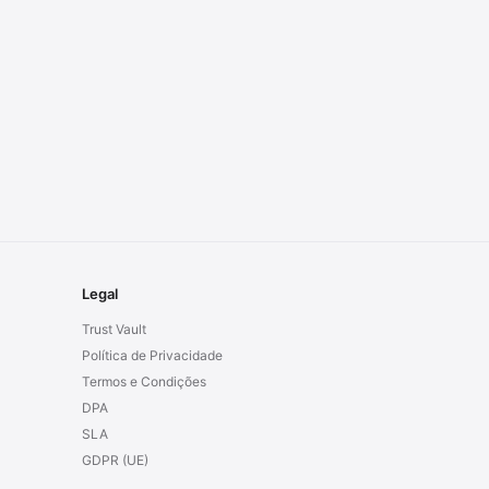
Legal
Trust Vault
Política de Privacidade
Termos e Condições
DPA
SLA
GDPR (UE)