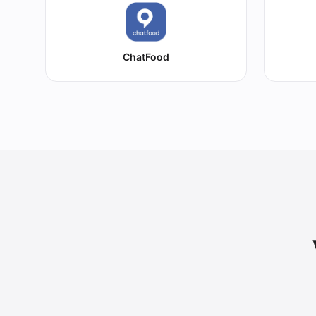
ChatFood