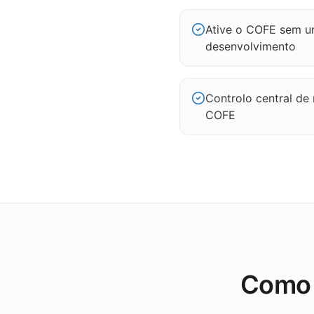
Ative o COFE sem u
desenvolvimento
Controlo central de
COFE
Como 