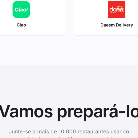
Ciao
Daeem Delivery
Vamos prepará-l
Junte-se a mais de 10.000 restaurantes usando