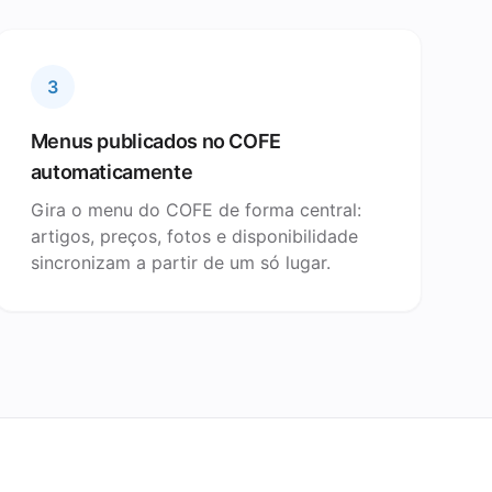
3
Menus publicados no COFE
automaticamente
Gira o menu do COFE de forma central:
artigos, preços, fotos e disponibilidade
sincronizam a partir de um só lugar.