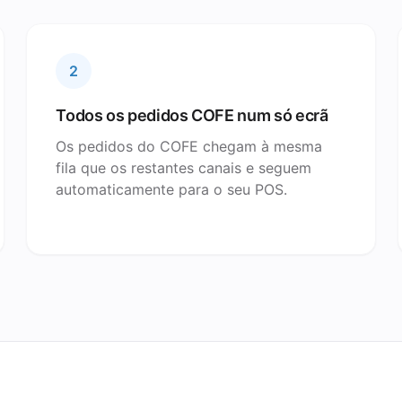
2
Todos os pedidos COFE num só ecrã
Os pedidos do COFE chegam à mesma
fila que os restantes canais e seguem
automaticamente para o seu POS.