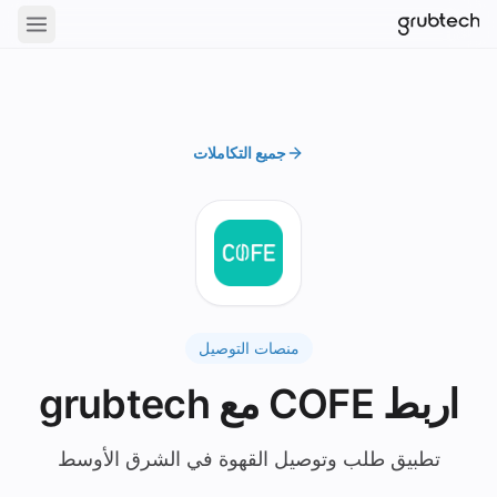
جميع التكاملات
منصات التوصيل
اربط COFE مع grubtech
تطبيق طلب وتوصيل القهوة في الشرق الأوسط