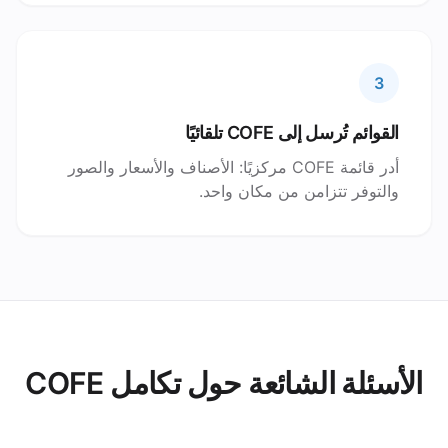
3
القوائم تُرسل إلى COFE تلقائيًا
أدر قائمة COFE مركزيًا: الأصناف والأسعار والصور
والتوفر تتزامن من مكان واحد.
الأسئلة الشائعة حول تكامل COFE