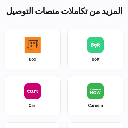
المزيد من تكاملات منصات التوصيل
Box
Bolt
Cari
Careem