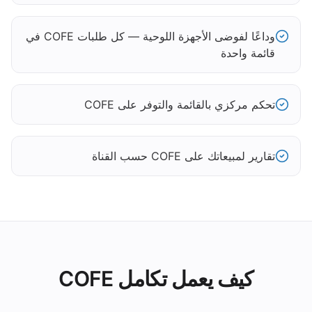
وداعًا لفوضى الأجهزة اللوحية — كل طلبات COFE في
قائمة واحدة
تحكم مركزي بالقائمة والتوفر على COFE
تقارير لمبيعاتك على COFE حسب القناة
كيف يعمل تكامل COFE