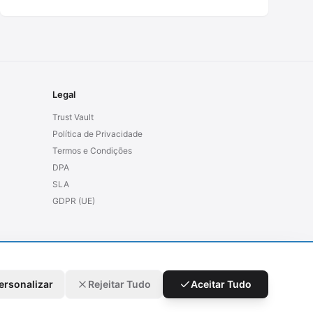
Legal
Trust Vault
Política de Privacidade
Termos e Condições
DPA
SLA
GDPR (UE)
ersonalizar
Rejeitar Tudo
Aceitar Tudo