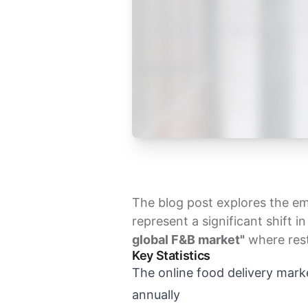
The blog post explores the em
represent a significant shift 
global F&B market"
where rest
Key Statistics
The online food delivery mark
annually