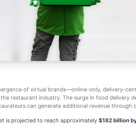
ergence of virtual brands—online-only, delivery-cen
in the restaurant industry. The surge in food deliver
aurateurs can generate additional revenue through c
et is projected to reach approximately
$182 billion 