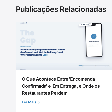
Publicações Relacionadas
O Que Acontece Entre 'Encomenda
Confirmada' e 'Em Entrega', e Onde os
Restaurantes Perdem
Ler Mais