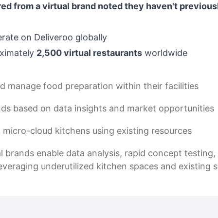
d from a virtual brand noted they haven't previousl
rate on Deliveroo globally
oximately
2,500 virtual restaurants
worldwide
 manage food preparation within their facilities
nds based on data insights and market opportunities
micro-cloud kitchens using existing resources
al brands enable data analysis, rapid concept testin
leveraging underutilized kitchen spaces and existing 