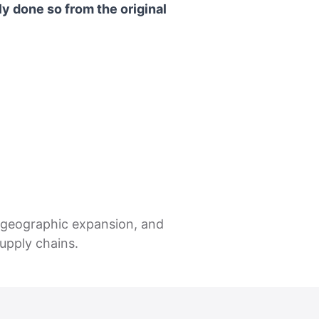
y done so from the original
g, geographic expansion, and
supply chains.