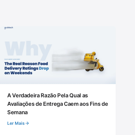
A Verdadeira Razão Pela Qual as
Avaliações de Entrega Caem aos Fins de
Semana
Ler Mais