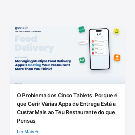
O Problema dos Cinco Tablets: Porque é
que Gerir Várias Apps de Entrega Está a
Custar Mais ao Teu Restaurante do que
Pensas
Ler Mais