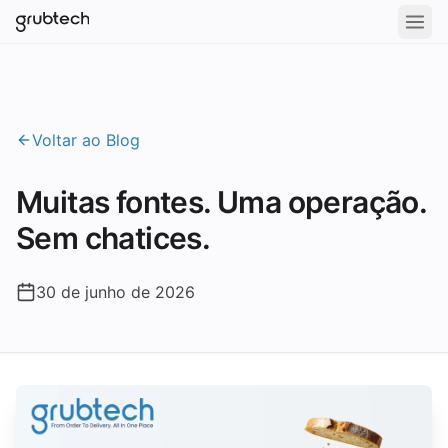
Voltar ao Blog
Muitas fontes. Uma operação.
Sem chatices.
30 de junho de 2026