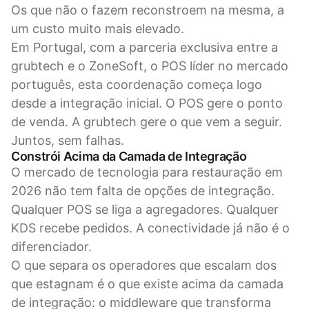
Os que não o fazem reconstroem na mesma, a
um custo muito mais elevado.
Em Portugal, com a parceria exclusiva entre a
grubtech e o ZoneSoft, o POS líder no mercado
português, esta coordenação começa logo
desde a integração inicial. O POS gere o ponto
de venda. A grubtech gere o que vem a seguir.
Juntos, sem falhas.
Constrói Acima da Camada de Integração
O mercado de tecnologia para restauração em
2026 não tem falta de opções de integração.
Qualquer POS se liga a agregadores. Qualquer
KDS recebe pedidos. A conectividade já não é o
diferenciador.
O que separa os operadores que escalam dos
que estagnam é o que existe acima da camada
de integração: o middleware que transforma