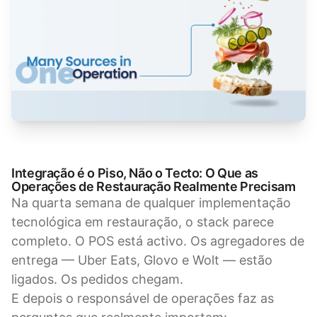
Integração é o Piso, Não o Tecto: O Que as
Operações de Restauração Realmente Precisam
Na quarta semana de qualquer implementação
tecnológica em restauração, o stack parece
completo. O POS está activo. Os agregadores de
entrega — Uber Eats, Glovo e Wolt — estão
ligados. Os pedidos chegam.
E depois o responsável de operações faz as