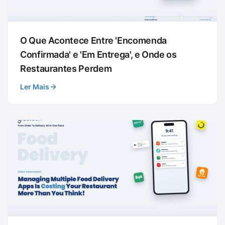
O Que Acontece Entre 'Encomenda
Confirmada' e 'Em Entrega', e Onde os
Restaurantes Perdem
Ler Mais