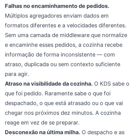
Falhas no encaminhamento de pedidos.
Múltiplos agregadores enviam dados em
formatos diferentes e a velocidades diferentes.
Sem uma camada de middleware que normalize
e encaminhe esses pedidos, a cozinha recebe
informação de forma inconsistente — com
atraso, duplicada ou sem contexto suficiente
para agir.
Atraso na visibilidade da cozinha.
O KDS sabe o
que foi pedido. Raramente sabe o que foi
despachado, o que está atrasado ou o que vai
chegar nos próximos dez minutos. A cozinha
reage em vez de se preparar.
Desconexão na última milha.
O despacho e as