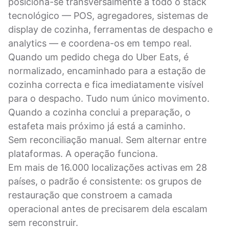
posiciona-se transversalmente a todo o stack
tecnológico — POS, agregadores, sistemas de
display de cozinha, ferramentas de despacho e
analytics — e coordena-os em tempo real.
Quando um pedido chega do Uber Eats, é
normalizado, encaminhado para a estação de
cozinha correcta e fica imediatamente visível
para o despacho. Tudo num único movimento.
Quando a cozinha conclui a preparação, o
estafeta mais próximo já está a caminho.
Sem reconciliação manual. Sem alternar entre
plataformas. A operação funciona.
Em mais de 16.000 localizações activas em 28
países, o padrão é consistente: os grupos de
restauração que constroem a camada
operacional antes de precisarem dela escalam
sem reconstruir.