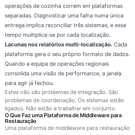
operações de cozinha correm em plataformas
separadas. Diagnosticar uma falha numa única
entrega implica reconciliar três sistemas, e esse
tempo multiplica-se por cada localização.
Lacunas nos relatórios multi-localização.
Cada
plataforma gera o seu próprio formato de dados.
Quando a equipa de operações regionais
consolida uma visão de performance, a janela
para agir já fechou.
Estes não são problemas de integração. São
problemas de coordenação. Os sistemas estão
ligados. Não estão a trabalhar em conjunto.
O Que Faz uma Plataforma de Middleware para
Restauração
Uma plataforma de middleware para restauração