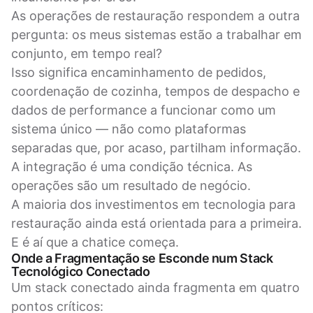
As operações de restauração respondem a outra
pergunta: os meus sistemas estão a trabalhar em
conjunto, em tempo real?
Isso significa encaminhamento de pedidos,
coordenação de cozinha, tempos de despacho e
dados de performance a funcionar como um
sistema único — não como plataformas
separadas que, por acaso, partilham informação.
A integração é uma condição técnica. As
operações são um resultado de negócio.
A maioria dos investimentos em tecnologia para
restauração ainda está orientada para a primeira.
E é aí que a chatice começa.
Onde a Fragmentação se Esconde num Stack
Tecnológico Conectado
Um stack conectado ainda fragmenta em quatro
pontos críticos: