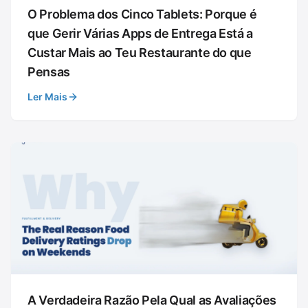
O Problema dos Cinco Tablets: Porque é
que Gerir Várias Apps de Entrega Está a
Custar Mais ao Teu Restaurante do que
Pensas
Ler Mais
A Verdadeira Razão Pela Qual as Avaliações