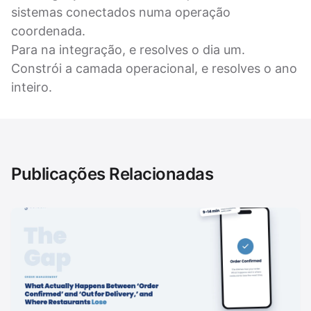
sistemas conectados numa operação
coordenada.
Para na integração, e resolves o dia um.
Constrói a camada operacional, e resolves o ano
inteiro.
Publicações Relacionadas