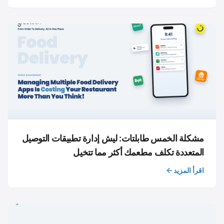
مشكلة الخمس طابلتات: ليش إدارة تطبيقات التوصيل
المتعددة تكلف مطعمك أكثر مما تتخيل
اقرأ المزيد