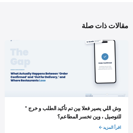
مقالات ذات صلة
وش اللي يصير فعلا بين تم تأكيد الطلب و خرج "
للتوصيل ، وين تخسر المطاعم؟
اقرأ المزيد