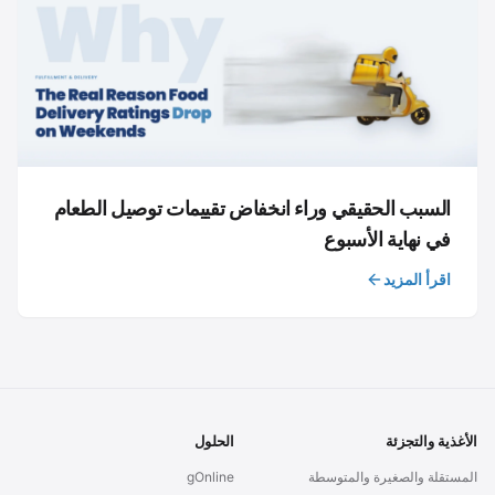
السبب الحقيقي وراء انخفاض تقييمات توصيل الطعام
في نهاية الأسبوع
اقرأ المزيد
الأغذية والتجزئة
الحلول
المستقلة والصغيرة والمتوسطة
gOnline