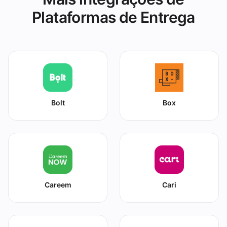
Plataformas de Entrega
Bolt
Box
Careem
Cari