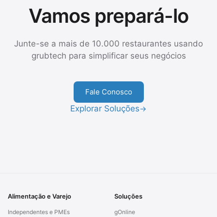
Vamos prepará-lo
Junte-se a mais de 10.000 restaurantes usando
grubtech para simplificar seus negócios
Fale Conosco
Explorar Soluções
→
Alimentação e Varejo
Soluções
Independentes e PMEs
gOnline