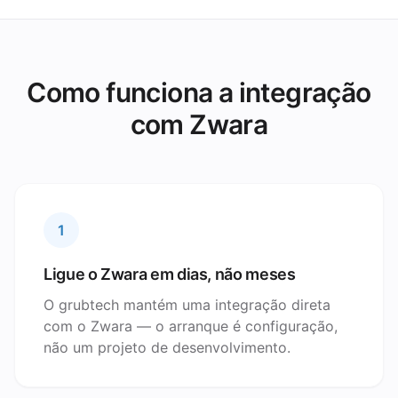
Como funciona a integração
com Zwara
1
Ligue o Zwara em dias, não meses
O grubtech mantém uma integração direta
com o Zwara — o arranque é configuração,
não um projeto de desenvolvimento.