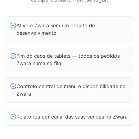
Ative o Zwara sem um projeto de
desenvolvimento
Fim do caos de tablets — todos os pedidos
Zwara numa só fila
Controlo central de menu e disponibilidade no
Zwara
Relatórios por canal das suas vendas no Zwara