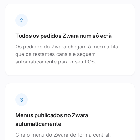
2
Todos os pedidos Zwara num só ecrã
Os pedidos do Zwara chegam à mesma fila
que os restantes canais e seguem
automaticamente para o seu POS.
3
Menus publicados no Zwara
automaticamente
Gira o menu do Zwara de forma central: