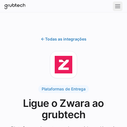
Todas as integrações
Plataformas de Entrega
Ligue o Zwara ao
grubtech