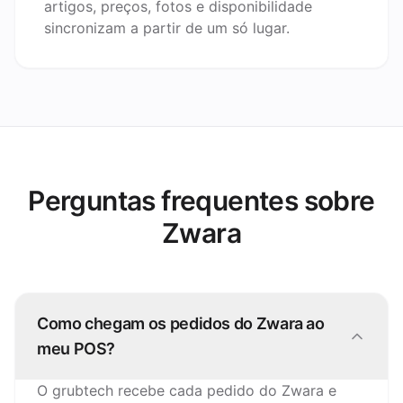
artigos, preços, fotos e disponibilidade
sincronizam a partir de um só lugar.
Perguntas frequentes sobre
Zwara
Como chegam os pedidos do Zwara ao
meu POS?
O grubtech recebe cada pedido do Zwara e