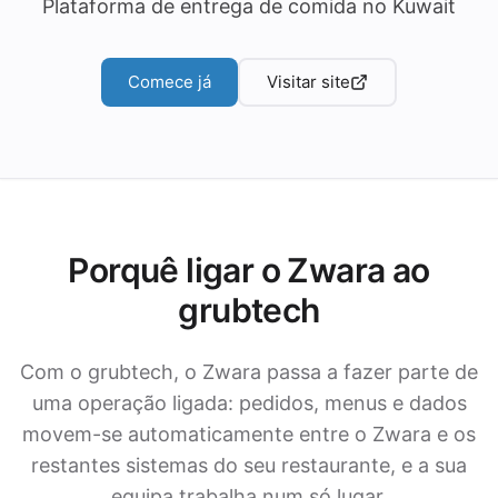
Plataforma de entrega de comida no Kuwait
Comece já
Visitar site
Porquê ligar o Zwara ao
grubtech
Com o grubtech, o Zwara passa a fazer parte de
uma operação ligada: pedidos, menus e dados
movem-se automaticamente entre o Zwara e os
restantes sistemas do seu restaurante, e a sua
equipa trabalha num só lugar.