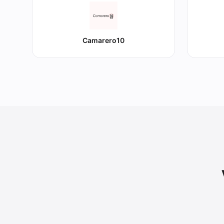
Camarero10