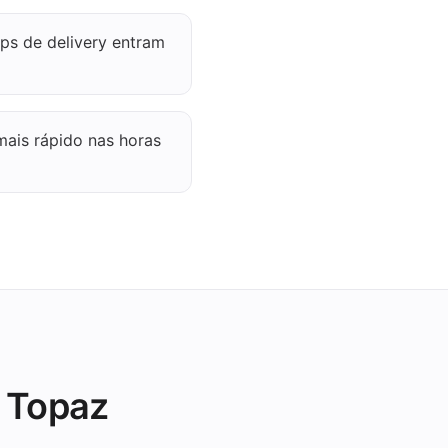
ps de delivery entram
mais rápido nas horas
 Topaz