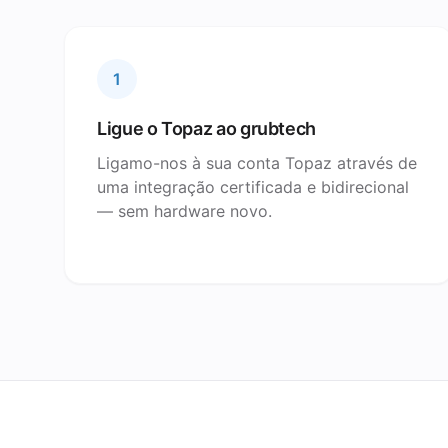
1
Ligue o Topaz ao grubtech
Ligamo-nos à sua conta Topaz através de
uma integração certificada e bidirecional
— sem hardware novo.