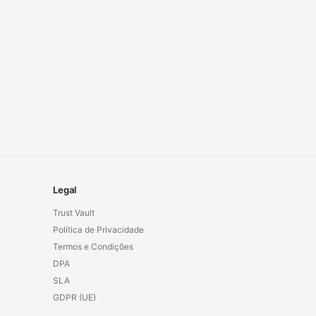
Legal
Trust Vault
Política de Privacidade
Termos e Condições
DPA
SLA
GDPR (UE)