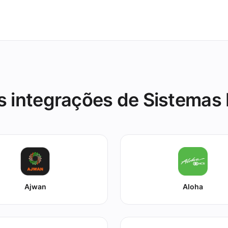
s integrações de Sistemas
Ajwan
Aloha