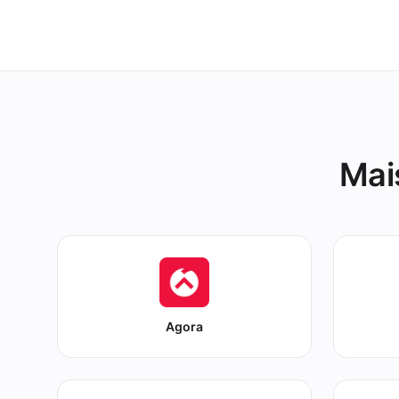
Mai
Agora