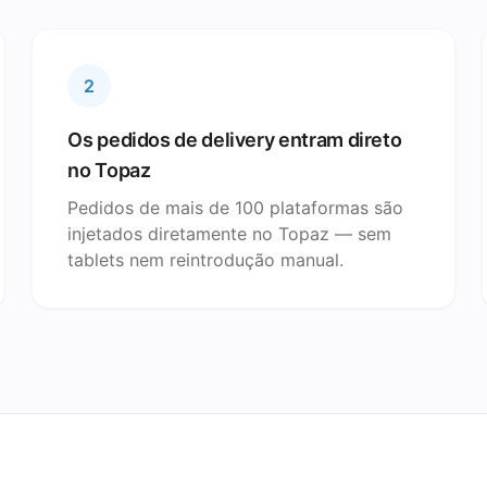
2
Os pedidos de delivery entram direto
no Topaz
Pedidos de mais de 100 plataformas são
injetados diretamente no Topaz — sem
tablets nem reintrodução manual.