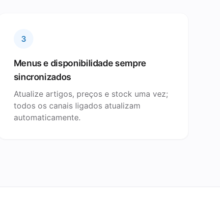
3
Menus e disponibilidade sempre
sincronizados
Atualize artigos, preços e stock uma vez;
todos os canais ligados atualizam
automaticamente.