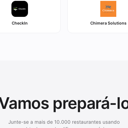
CheckIn
Chimera Solutions
Vamos prepará-l
Junte-se a mais de 10.000 restaurantes usando