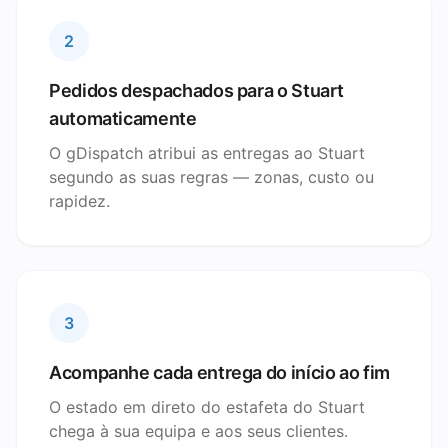
2
Pedidos despachados para o Stuart
automaticamente
O gDispatch atribui as entregas ao Stuart
segundo as suas regras — zonas, custo ou
rapidez.
3
Acompanhe cada entrega do início ao fim
O estado em direto do estafeta do Stuart
chega à sua equipa e aos seus clientes.