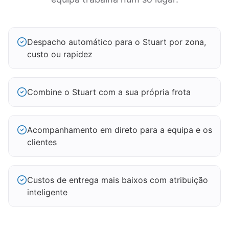
Despacho automático para o Stuart por zona,
custo ou rapidez
Combine o Stuart com a sua própria frota
Acompanhamento em direto para a equipa e os
clientes
Custos de entrega mais baixos com atribuição
inteligente