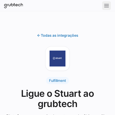
Todas as integrações
Fulfillment
Ligue o Stuart ao
grubtech