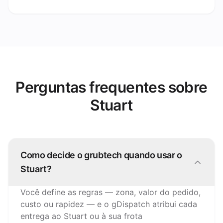
Perguntas frequentes sobre
Stuart
Como decide o grubtech quando usar o
Stuart?
Você define as regras — zona, valor do pedido,
custo ou rapidez — e o gDispatch atribui cada
entrega ao Stuart ou à sua frota