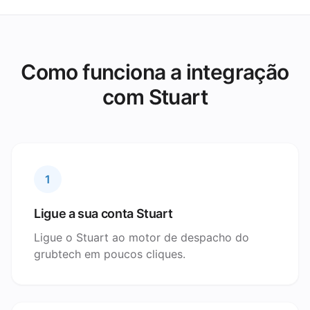
Como funciona a integração
com Stuart
1
Ligue a sua conta Stuart
Ligue o Stuart ao motor de despacho do
grubtech em poucos cliques.