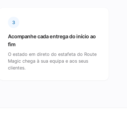
3
Acompanhe cada entrega do início ao
fim
O estado em direto do estafeta do Route
Magic chega à sua equipa e aos seus
clientes.