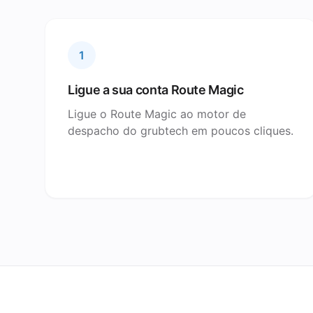
1
Ligue a sua conta Route Magic
Ligue o Route Magic ao motor de
despacho do grubtech em poucos cliques.