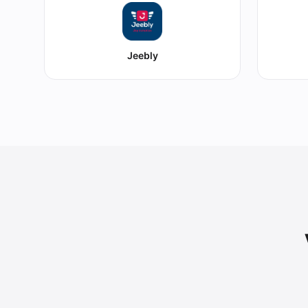
Jeebly