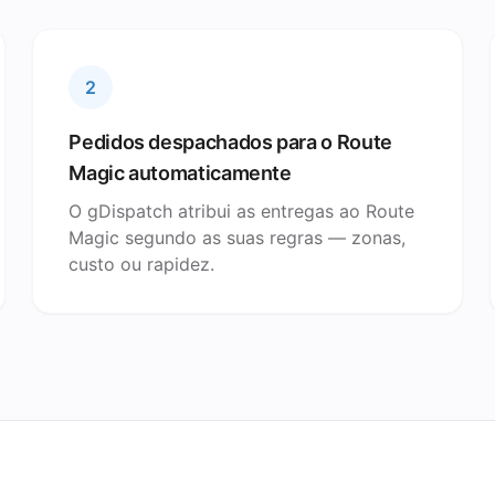
2
Pedidos despachados para o Route
Magic automaticamente
O gDispatch atribui as entregas ao Route
Magic segundo as suas regras — zonas,
custo ou rapidez.