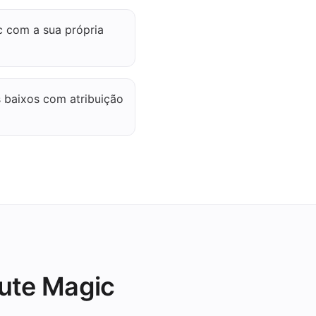
 com a sua própria
 baixos com atribuição
ute Magic