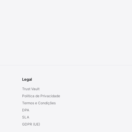
Legal
Trust Vault
Política de Privacidade
Termos e Condições
DPA
SLA
GDPR (UE)