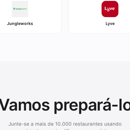
Jungleworks
Lyve
Vamos prepará-l
Junte-se a mais de 10.000 restaurantes usando