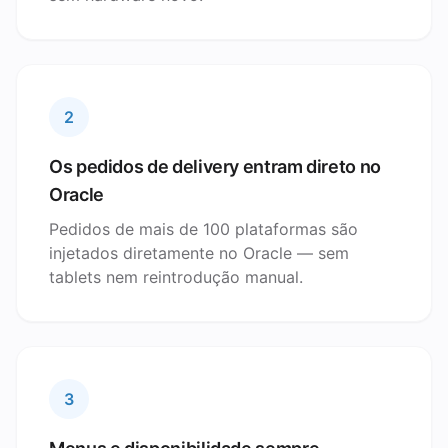
2
Os pedidos de delivery entram direto no
Oracle
Pedidos de mais de 100 plataformas são
injetados diretamente no Oracle — sem
tablets nem reintrodução manual.
3