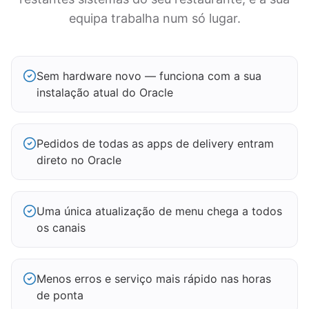
equipa trabalha num só lugar.
Sem hardware novo — funciona com a sua
instalação atual do Oracle
Pedidos de todas as apps de delivery entram
direto no Oracle
Uma única atualização de menu chega a todos
os canais
Menos erros e serviço mais rápido nas horas
de ponta