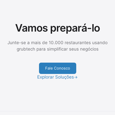
Vamos prepará-lo
Junte-se a mais de 10.000 restaurantes usando
grubtech para simplificar seus negócios
Fale Conosco
Explorar Soluções
→