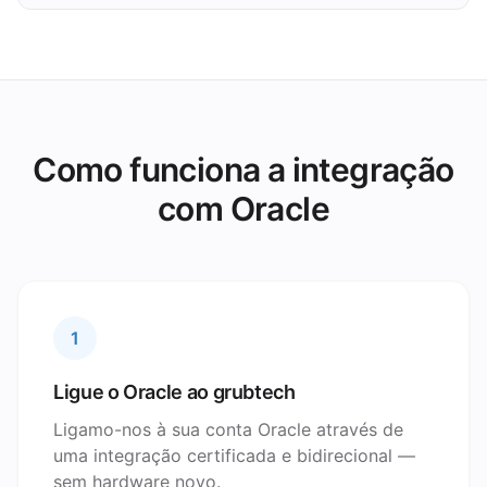
Como funciona a integração
com Oracle
1
Ligue o Oracle ao grubtech
Ligamo-nos à sua conta Oracle através de
uma integração certificada e bidirecional —
sem hardware novo.