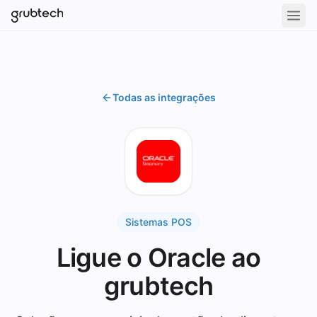
Todas as integrações
Sistemas POS
Ligue o Oracle ao
grubtech