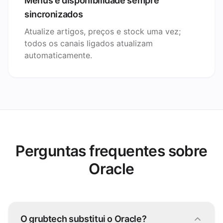
Menus e disponibilidade sempre
sincronizados
Atualize artigos, preços e stock uma vez;
todos os canais ligados atualizam
automaticamente.
Perguntas frequentes sobre
Oracle
O grubtech substitui o Oracle?