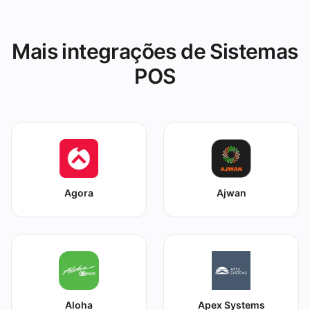
Mais integrações de Sistemas
POS
Agora
Ajwan
Aloha
Apex Systems