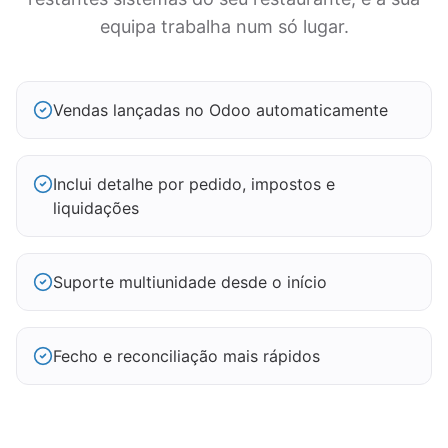
equipa trabalha num só lugar.
Vendas lançadas no Odoo automaticamente
Inclui detalhe por pedido, impostos e
liquidações
Suporte multiunidade desde o início
Fecho e reconciliação mais rápidos