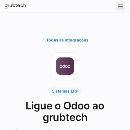
Todas as integrações
Sistemas ERP
Ligue o Odoo ao
grubtech