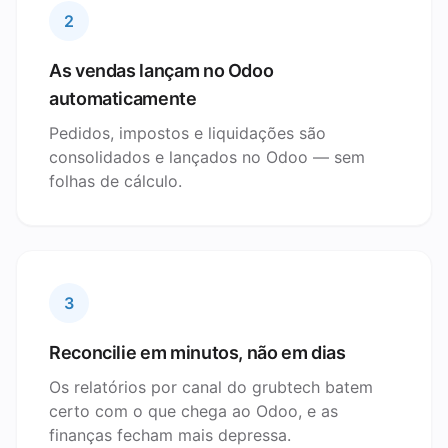
2
As vendas lançam no Odoo
automaticamente
Pedidos, impostos e liquidações são
consolidados e lançados no Odoo — sem
folhas de cálculo.
3
Reconcilie em minutos, não em dias
Os relatórios por canal do grubtech batem
certo com o que chega ao Odoo, e as
finanças fecham mais depressa.