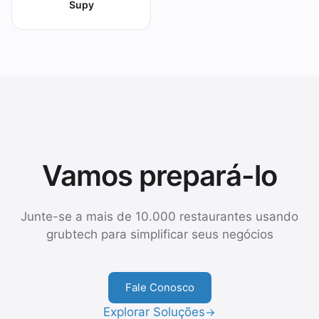
Supy
Vamos prepará-lo
Junte-se a mais de 10.000 restaurantes usando
grubtech para simplificar seus negócios
Fale Conosco
Explorar Soluções
→