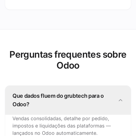
Perguntas frequentes sobre
Odoo
Que dados fluem do grubtech para o
Odoo?
Vendas consolidadas, detalhe por pedido,
impostos e liquidações das plataformas —
lançados no Odoo automaticamente.