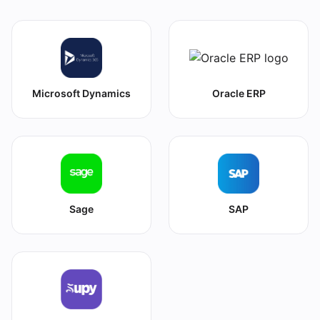
Microsoft Dynamics
Oracle ERP
Sage
SAP