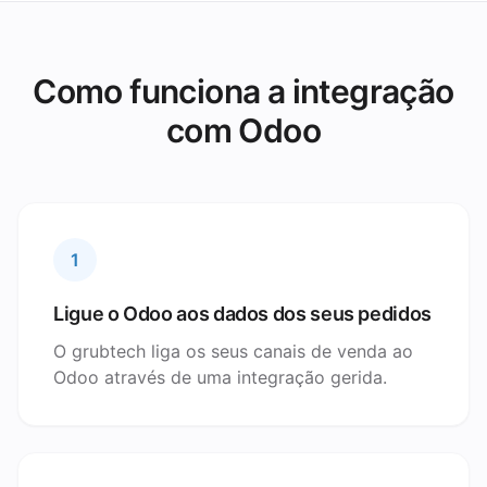
Como funciona a integração
com Odoo
1
Ligue o Odoo aos dados dos seus pedidos
O grubtech liga os seus canais de venda ao
Odoo através de uma integração gerida.