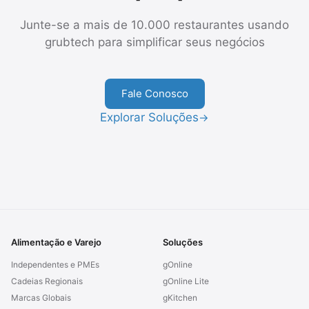
Junte-se a mais de 10.000 restaurantes usando
grubtech para simplificar seus negócios
Fale Conosco
Explorar Soluções
→
Alimentação e Varejo
Soluções
Independentes e PMEs
gOnline
Cadeias Regionais
gOnline Lite
Marcas Globais
gKitchen