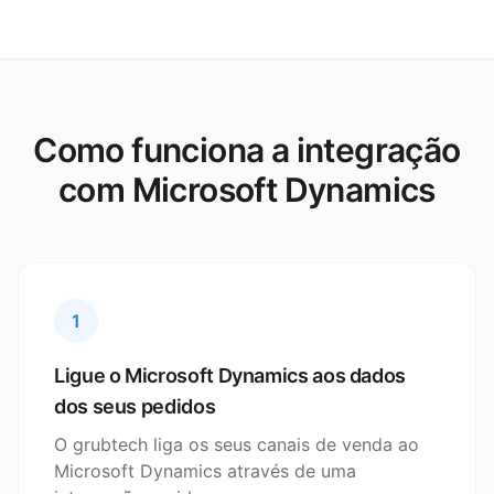
Como funciona a integração
com Microsoft Dynamics
1
Ligue o Microsoft Dynamics aos dados
dos seus pedidos
O grubtech liga os seus canais de venda ao
Microsoft Dynamics através de uma