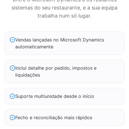
sistemas do seu restaurante, e a sua equipa
trabalha num só lugar.
Vendas lançadas no Microsoft Dynamics
automaticamente
Inclui detalhe por pedido, impostos e
liquidações
Suporte multiunidade desde o início
Fecho e reconciliação mais rápidos