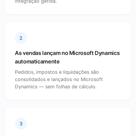
integração gerida.
2
As vendas lançam no Microsoft Dynamics
automaticamente
Pedidos, impostos e liquidações são
consolidados e lançados no Microsoft
Dynamics — sem folhas de cálculo.
3