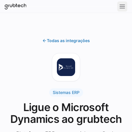
Todas as integrações
Sistemas ERP
Ligue o Microsoft
Dynamics ao grubtech