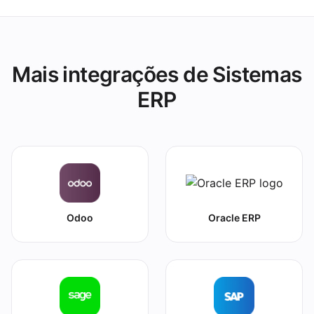
exportações manuais.
Mais integrações de Sistemas
ERP
Odoo
Oracle ERP