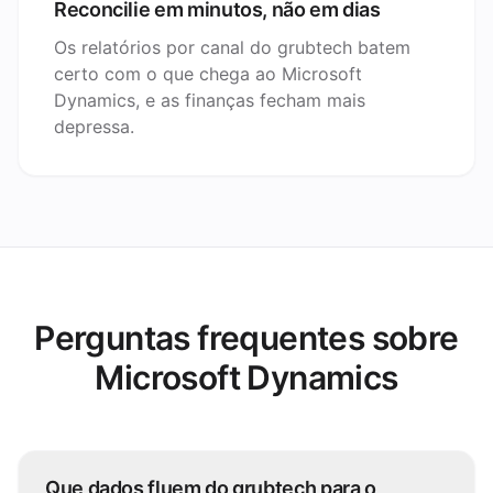
Reconcilie em minutos, não em dias
Os relatórios por canal do grubtech batem
certo com o que chega ao Microsoft
Dynamics, e as finanças fecham mais
depressa.
Perguntas frequentes sobre
Microsoft Dynamics
Que dados fluem do grubtech para o