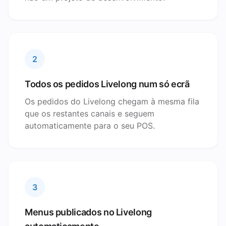
2
Todos os pedidos Livelong num só ecrã
Os pedidos do Livelong chegam à mesma fila
que os restantes canais e seguem
automaticamente para o seu POS.
3
Menus publicados no Livelong