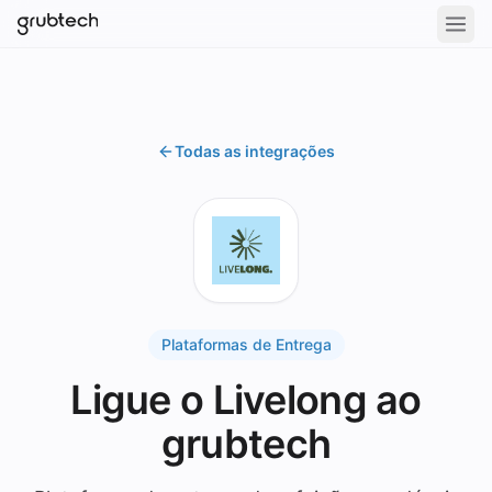
Todas as integrações
Plataformas de Entrega
Ligue o Livelong ao
grubtech