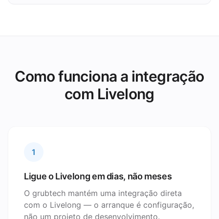
Como funciona a integração
com Livelong
1
Ligue o Livelong em dias, não meses
O grubtech mantém uma integração direta
com o Livelong — o arranque é configuração,
não um projeto de desenvolvimento.