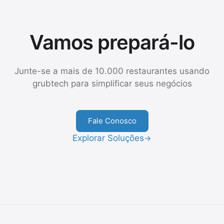
Vamos prepará-lo
Junte-se a mais de 10.000 restaurantes usando
grubtech para simplificar seus negócios
Fale Conosco
Explorar Soluções
→