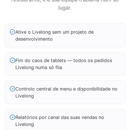
lugar.
Ative o Livelong sem um projeto de
desenvolvimento
Fim do caos de tablets — todos os pedidos
Livelong numa só fila
Controlo central de menu e disponibilidade no
Livelong
Relatórios por canal das suas vendas no
Livelong