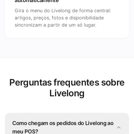
automaticamente
Gira o menu do Livelong de forma central:
artigos, preços, fotos e disponibilidade
sincronizam a partir de um só lugar.
Perguntas frequentes sobre
Livelong
Como chegam os pedidos do Livelong ao
meu POS?