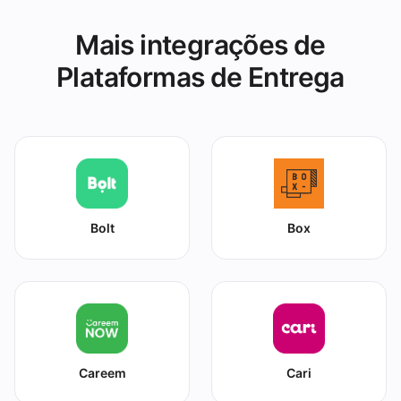
Mais integrações de
Plataformas de Entrega
Bolt
Box
Careem
Cari