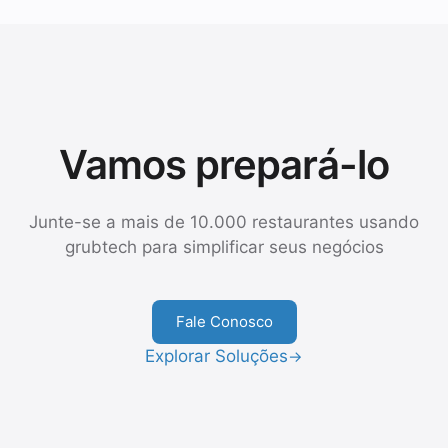
Vamos prepará-lo
Junte-se a mais de 10.000 restaurantes usando
grubtech para simplificar seus negócios
Fale Conosco
Explorar Soluções
→