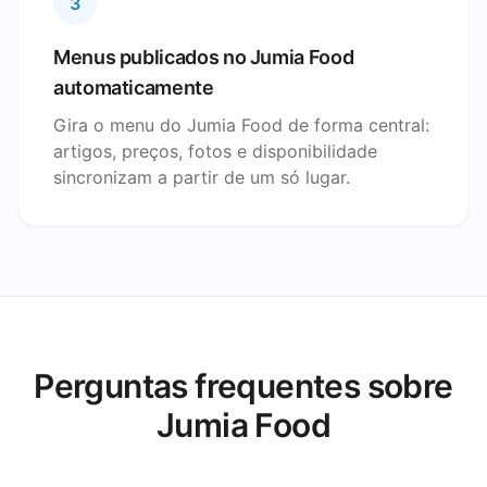
3
Menus publicados no Jumia Food
automaticamente
Gira o menu do Jumia Food de forma central:
artigos, preços, fotos e disponibilidade
sincronizam a partir de um só lugar.
Perguntas frequentes sobre
Jumia Food