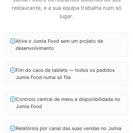
restaurante, e a sua equipa trabalha num só
lugar.
Ative o Jumia Food sem um projeto de
desenvolvimento
Fim do caos de tablets — todos os pedidos
Jumia Food numa só fila
Controlo central de menu e disponibilidade no
Jumia Food
Relatórios por canal das suas vendas no Jumia