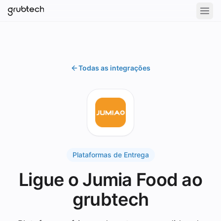
Todas as integrações
Plataformas de Entrega
Ligue o Jumia Food ao
grubtech