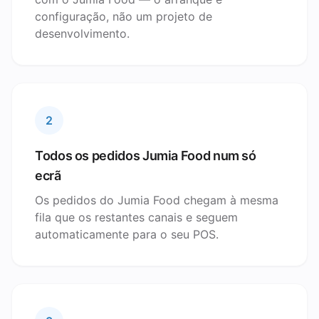
configuração, não um projeto de
desenvolvimento.
2
Todos os pedidos Jumia Food num só
ecrã
Os pedidos do Jumia Food chegam à mesma
fila que os restantes canais e seguem
automaticamente para o seu POS.