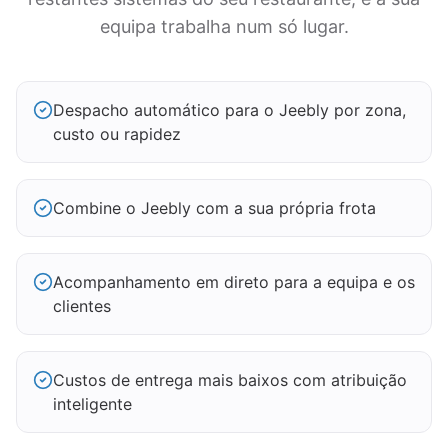
equipa trabalha num só lugar.
Despacho automático para o Jeebly por zona,
custo ou rapidez
Combine o Jeebly com a sua própria frota
Acompanhamento em direto para a equipa e os
clientes
Custos de entrega mais baixos com atribuição
inteligente