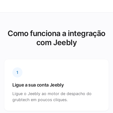
Como funciona a integração
com Jeebly
1
Ligue a sua conta Jeebly
Ligue o Jeebly ao motor de despacho do
grubtech em poucos cliques.