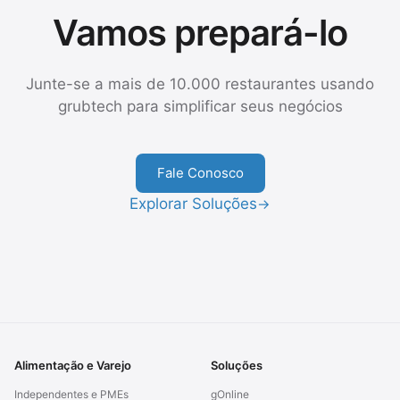
Vamos prepará-lo
Junte-se a mais de 10.000 restaurantes usando
grubtech para simplificar seus negócios
Fale Conosco
Explorar Soluções
→
Alimentação e Varejo
Soluções
Independentes e PMEs
gOnline