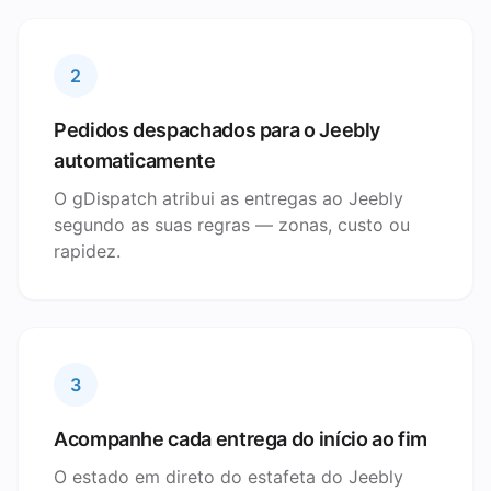
2
Pedidos despachados para o Jeebly
automaticamente
O gDispatch atribui as entregas ao Jeebly
segundo as suas regras — zonas, custo ou
rapidez.
3
Acompanhe cada entrega do início ao fim
O estado em direto do estafeta do Jeebly