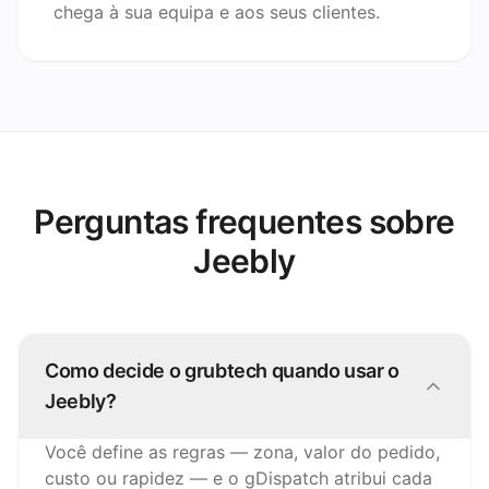
chega à sua equipa e aos seus clientes.
Perguntas frequentes sobre
Jeebly
Como decide o grubtech quando usar o
Jeebly?
Você define as regras — zona, valor do pedido,
custo ou rapidez — e o gDispatch atribui cada