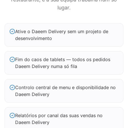
lugar.
Ative o Daeem Delivery sem um projeto de
desenvolvimento
Fim do caos de tablets — todos os pedidos
Daeem Delivery numa só fila
Controlo central de menu e disponibilidade no
Daeem Delivery
Relatórios por canal das suas vendas no
Daeem Delivery