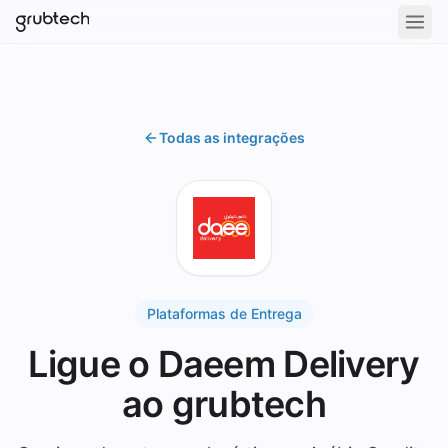
Todas as integrações
Plataformas de Entrega
Ligue o Daeem Delivery
ao grubtech