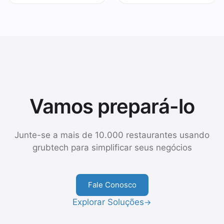
Vamos prepará-lo
Junte-se a mais de 10.000 restaurantes usando
grubtech para simplificar seus negócios
Fale Conosco
Explorar Soluções
→