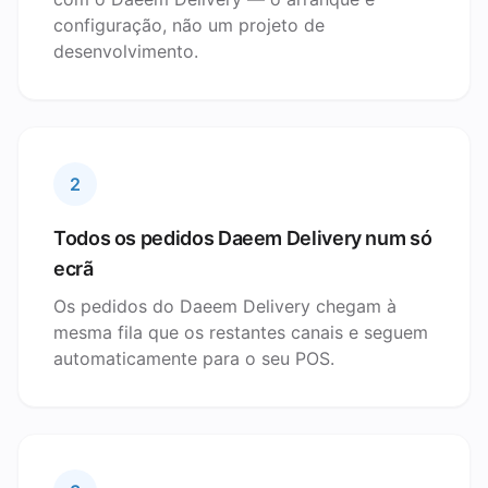
configuração, não um projeto de
desenvolvimento.
2
Todos os pedidos Daeem Delivery num só
ecrã
Os pedidos do Daeem Delivery chegam à
mesma fila que os restantes canais e seguem
automaticamente para o seu POS.