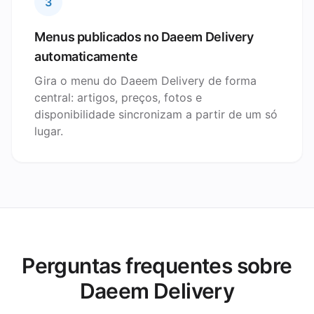
3
Menus publicados no Daeem Delivery
automaticamente
Gira o menu do Daeem Delivery de forma
central: artigos, preços, fotos e
disponibilidade sincronizam a partir de um só
lugar.
Perguntas frequentes sobre
Daeem Delivery