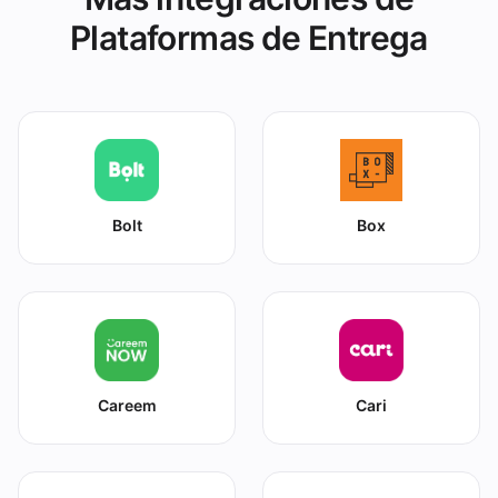
Plataformas de Entrega
Bolt
Box
Careem
Cari