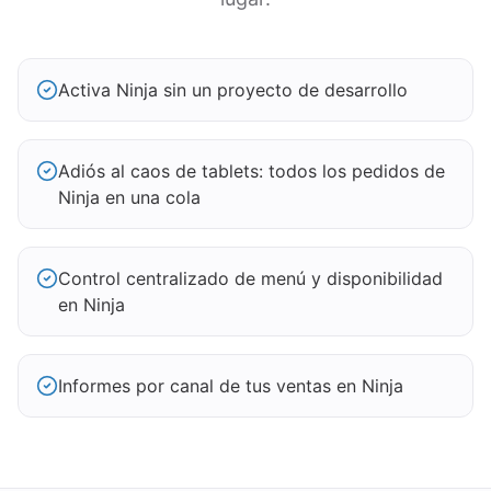
Activa Ninja sin un proyecto de desarrollo
Adiós al caos de tablets: todos los pedidos de
Ninja en una cola
Control centralizado de menú y disponibilidad
en Ninja
Informes por canal de tus ventas en Ninja