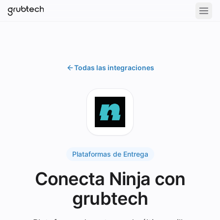
Todas las integraciones
Plataformas de Entrega
Conecta Ninja con
grubtech