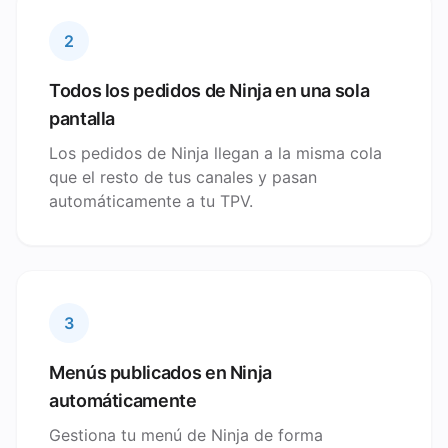
2
Todos los pedidos de Ninja en una sola
pantalla
Los pedidos de Ninja llegan a la misma cola
que el resto de tus canales y pasan
automáticamente a tu TPV.
3
Menús publicados en Ninja
automáticamente
Gestiona tu menú de Ninja de forma