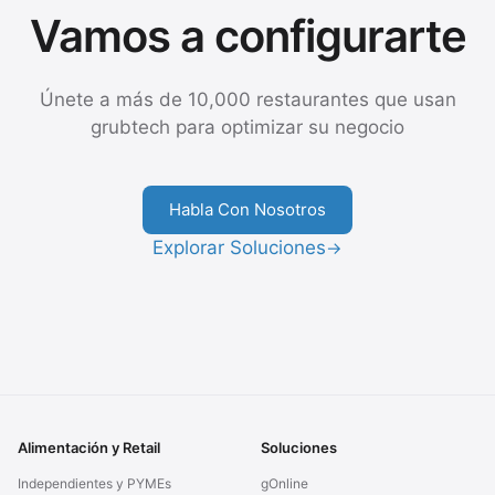
Vamos a configurarte
Únete a más de 10,000 restaurantes que usan
grubtech para optimizar su negocio
Habla Con Nosotros
Explorar Soluciones
→
Alimentación y Retail
Soluciones
Independientes y PYMEs
gOnline