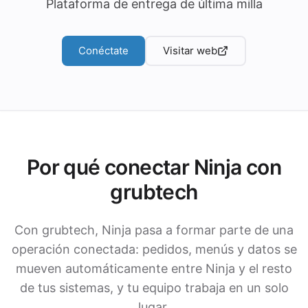
Plataforma de entrega de última milla
Conéctate
Visitar web
Por qué conectar Ninja con
grubtech
Con grubtech, Ninja pasa a formar parte de una
operación conectada: pedidos, menús y datos se
mueven automáticamente entre Ninja y el resto
de tus sistemas, y tu equipo trabaja en un solo
lugar.