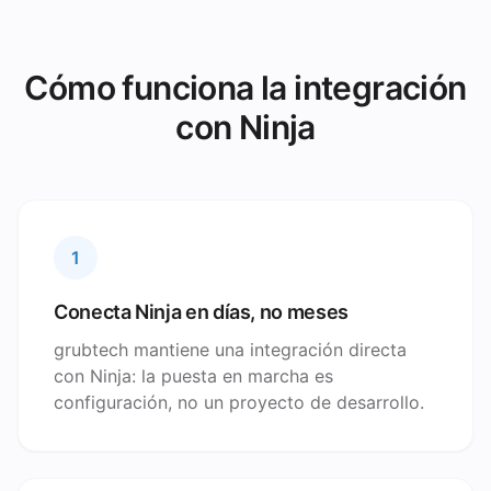
Cómo funciona la integración
con Ninja
1
Conecta Ninja en días, no meses
grubtech mantiene una integración directa
con Ninja: la puesta en marcha es
configuración, no un proyecto de desarrollo.