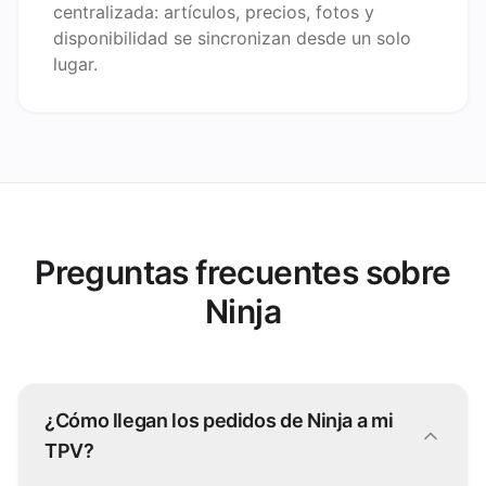
centralizada: artículos, precios, fotos y
disponibilidad se sincronizan desde un solo
lugar.
Preguntas frecuentes sobre
Ninja
¿Cómo llegan los pedidos de Ninja a mi
TPV?