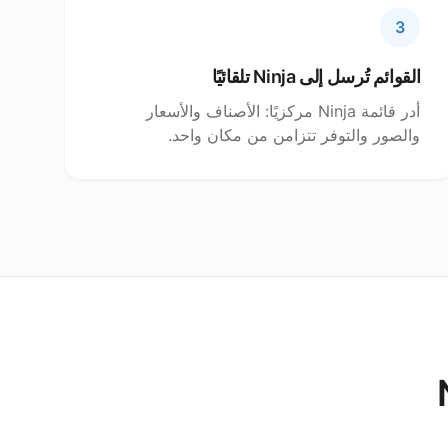
3
القوائم تُرسل إلى Ninja تلقائيًا
أدر قائمة Ninja مركزيًا: الأصناف والأسعار
والصور والتوفر تتزامن من مكان واحد.