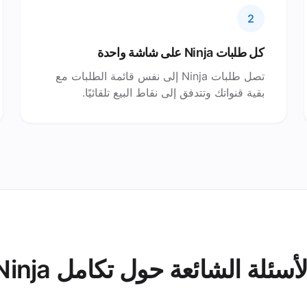
2
كل طلبات Ninja على شاشة واحدة
تصل طلبات Ninja إلى نفس قائمة الطلبات مع
بقية قنواتك وتتدفق إلى نقاط البيع تلقائيًا.
لأسئلة الشائعة حول تكامل Ninja