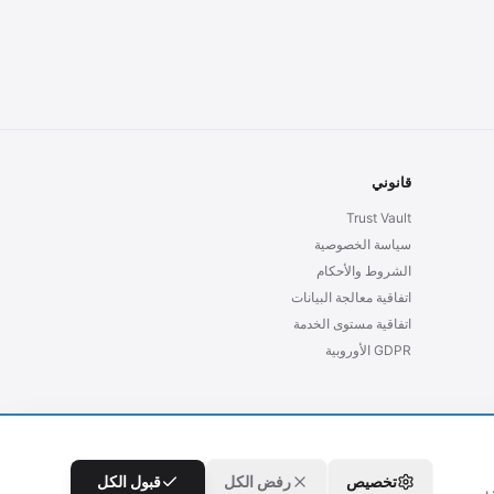
قانوني
Trust Vault
سياسة الخصوصية
الشروط والأحكام
اتفاقية معالجة البيانات
اتفاقية مستوى الخدمة
GDPR الأوروبية
تخصيص
رفض الكل
قبول الكل
ى