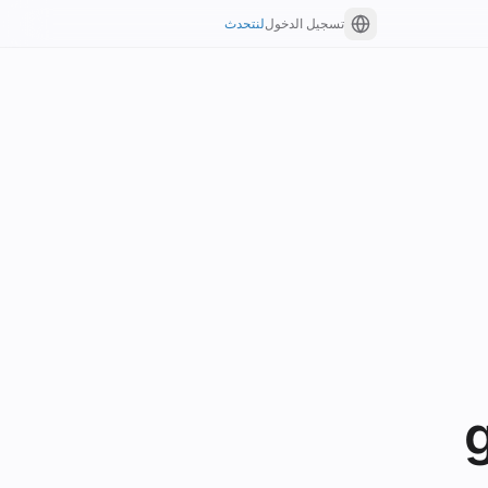
تسجيل الدخول
لنتحدث