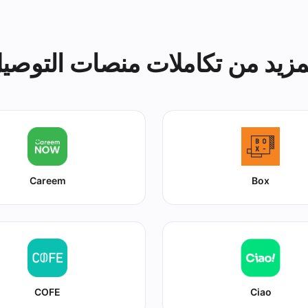
مزيد من تكاملات منصات التوصي
Careem
Box
COFE
Ciao