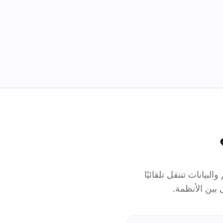
ئم والبيانات تنتقل تلقائيًا