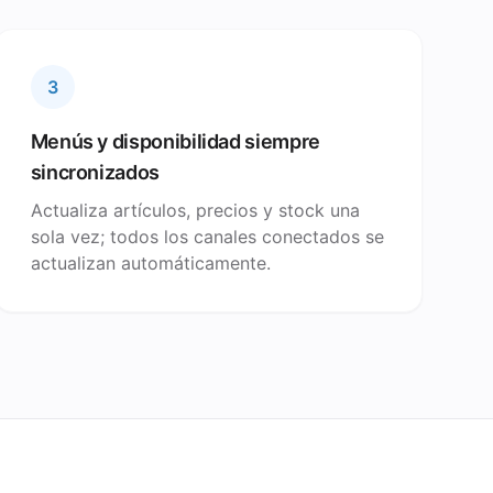
3
Menús y disponibilidad siempre
sincronizados
Actualiza artículos, precios y stock una
sola vez; todos los canales conectados se
actualizan automáticamente.