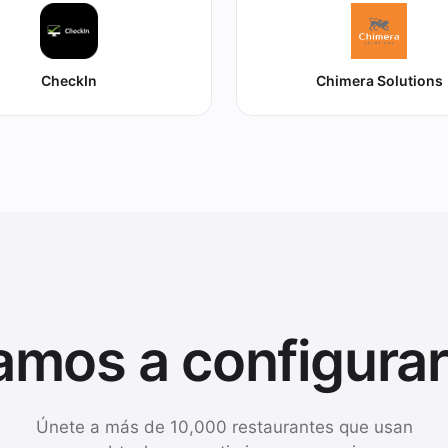
CheckIn
Chimera Solutions
amos a configurar
Únete a más de 10,000 restaurantes que usan