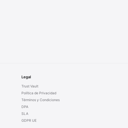
Legal
Trust Vault
Política de Privacidad
Términos y Condiciones
DPA
SLA
GDPR UE