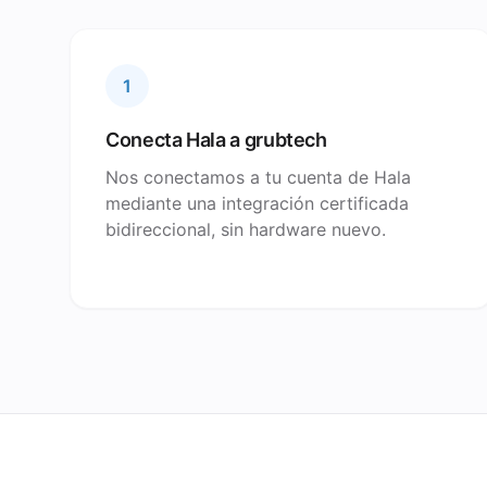
1
Conecta Hala a grubtech
Nos conectamos a tu cuenta de Hala
mediante una integración certificada
bidireccional, sin hardware nuevo.