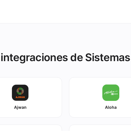
integraciones de Sistema
Ajwan
Aloha