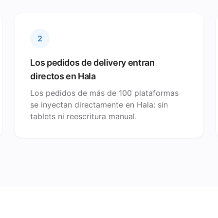
2
Los pedidos de delivery entran
directos en Hala
Los pedidos de más de 100 plataformas
se inyectan directamente en Hala: sin
tablets ni reescritura manual.