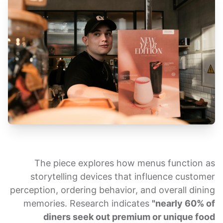
The piece explores how menus function as
storytelling devices that influence customer
perception, ordering behavior, and overall dining
memories. Research indicates
"nearly 60% of
diners seek out premium or unique food