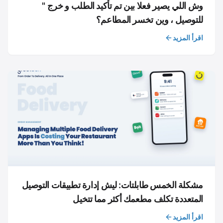
وش اللي يصير فعلا بين تم تأكيد الطلب و خرج "
للتوصيل ، وين تخسر المطاعم؟
اقرأ المزيد
مشكلة الخمس طابلتات: ليش إدارة تطبيقات التوصيل
المتعددة تكلف مطعمك أكثر مما تتخيل
اقرأ المزيد