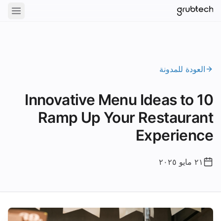
العودة للمدونة
10 Innovative Menu Ideas to
Ramp Up Your Restaurant
Experience
٢١ مايو ٢٠٢٥