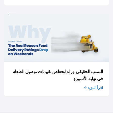
السبب الحقيقي وراء انخفاض تقييمات توصيل الطعام
في نهاية الأسبوع
اقرأ المزيد