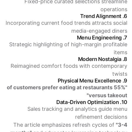
Fixed-price curated selections streamline
operations
6. Trend Alignment
Incorporating current food trends attracts social
media-engaged diners
7. Menu Engineering
Strategic highlighting of high-margin profitable
items
8. Modern Nostalgia
Reimagined comfort foods with contemporary
twists
9. Physical Menu Excellence
"55% of customers prefer eating at restaurants
versus takeout"
10. Data-Driven Optimization
Sales tracking and analytics guide menu
refinement decisions
The article emphasizes refresh cycles of
"3-4