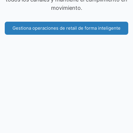
movimiento.
Gestiona operaciones de retail de forma inteligente