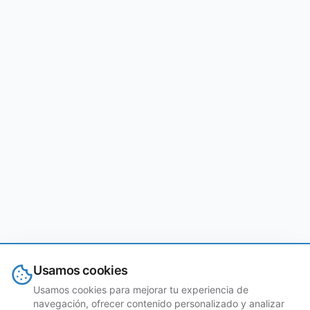
Usamos cookies
Usamos cookies para mejorar tu experiencia de
navegación, ofrecer contenido personalizado y analizar