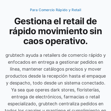
Para Comercio Rápido y Retail
Gestiona el retail de
rápido movimiento sin
caos operativo.
grubtech ayuda a retailers de comercio rápido y
enfocados en entrega a gestionar pedidos en
línea, mantener catálogos precisos y mover
productos desde la recepción hasta el empaque
y despacho, todo desde un sistema conectado.
Ya sea que operes dark stores, floristerías,
entrega de electrónicos, farmacias o retail
especializado, grubtech centraliza pedidos en
todos los canales y mantiene el cumplimiento en