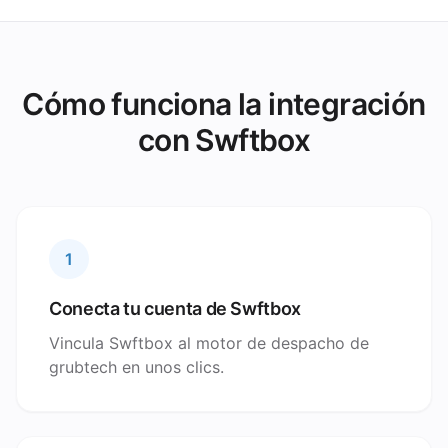
Cómo funciona la integración
con Swftbox
1
Conecta tu cuenta de Swftbox
Vincula Swftbox al motor de despacho de
grubtech en unos clics.