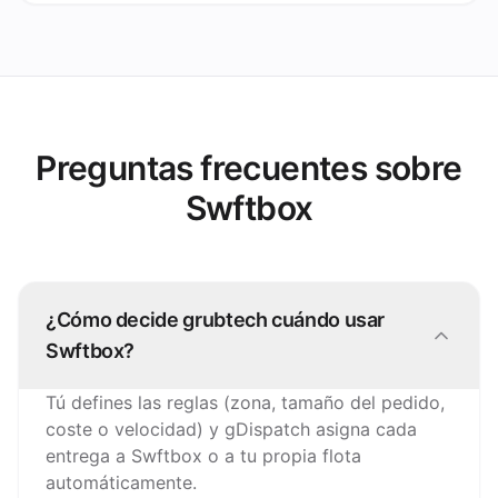
Preguntas frecuentes sobre
Swftbox
¿Cómo decide grubtech cuándo usar
Swftbox?
Tú defines las reglas (zona, tamaño del pedido,
coste o velocidad) y gDispatch asigna cada
entrega a Swftbox o a tu propia flota
automáticamente.