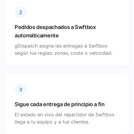
2
Pedidos despachados a Swftbox
automáticamente
gDispatch asigna las entregas a Swftbox
según tus reglas: zonas, coste o velocidad.
3
Sigue cada entrega de principio a fin
El estado en vivo del repartidor de Swftbox
llega a tu equipo y a tus clientes.