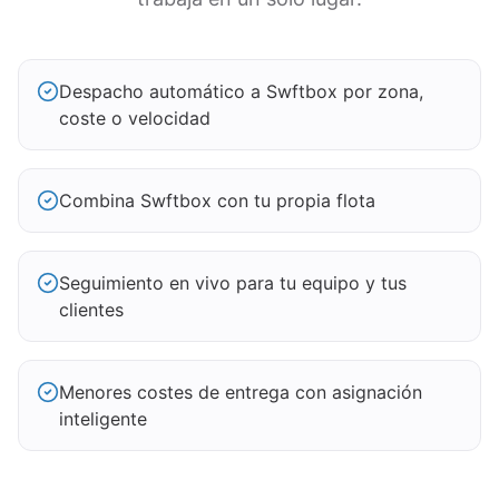
Despacho automático a Swftbox por zona,
coste o velocidad
Combina Swftbox con tu propia flota
Seguimiento en vivo para tu equipo y tus
clientes
Menores costes de entrega con asignación
inteligente