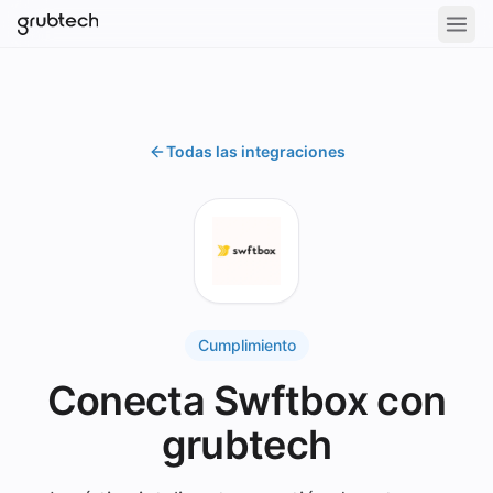
Todas las integraciones
Cumplimiento
Conecta Swftbox con
grubtech