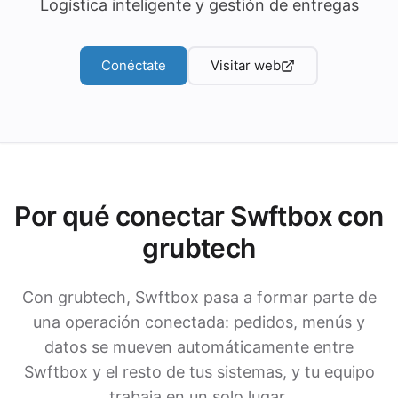
Logística inteligente y gestión de entregas
Conéctate
Visitar web
Por qué conectar Swftbox con
grubtech
Con grubtech, Swftbox pasa a formar parte de
una operación conectada: pedidos, menús y
datos se mueven automáticamente entre
Swftbox y el resto de tus sistemas, y tu equipo
trabaja en un solo lugar.