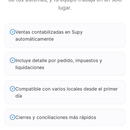
lugar.
Ventas contabilizadas en Supy
automáticamente
Incluye detalle por pedido, impuestos y
liquidaciones
Compatible con varios locales desde el primer
día
Cierres y conciliaciones más rápidos