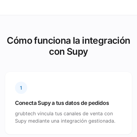
Cómo funciona la integración
con Supy
1
Conecta Supy a tus datos de pedidos
grubtech vincula tus canales de venta con
Supy mediante una integración gestionada.