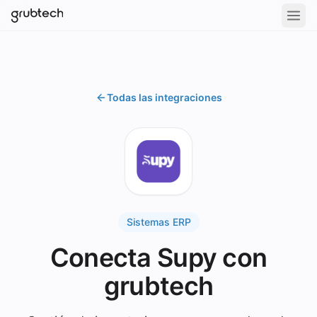
Todas las integraciones
Sistemas ERP
Conecta Supy con
grubtech