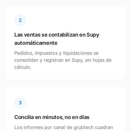
2
Las ventas se contabilizan en Supy
automáticamente
Pedidos, impuestos y liquidaciones se
consolidan y registran en Supy, sin hojas de
cálculo.
3
Concilia en minutos, no en días
Los informes por canal de grubtech cuadran