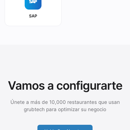
SAP
Vamos a configurarte
Únete a más de 10,000 restaurantes que usan
grubtech para optimizar su negocio