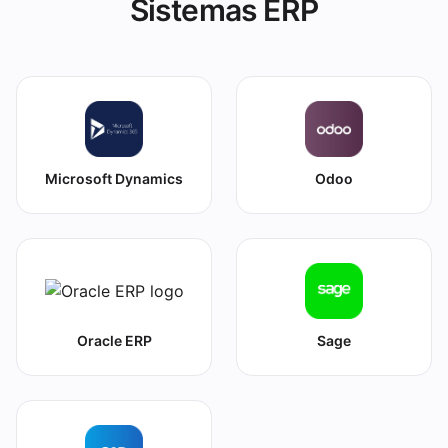
Sistemas ERP
Microsoft Dynamics
Odoo
Oracle ERP
Sage