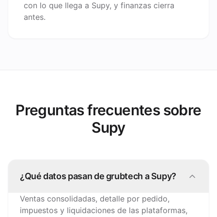
con lo que llega a Supy, y finanzas cierra
antes.
Preguntas frecuentes sobre
Supy
¿Qué datos pasan de grubtech a Supy?
Ventas consolidadas, detalle por pedido,
impuestos y liquidaciones de las plataformas,