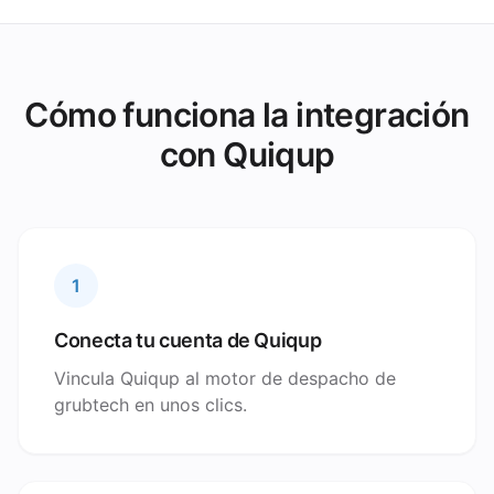
Cómo funciona la integración
con Quiqup
1
Conecta tu cuenta de Quiqup
Vincula Quiqup al motor de despacho de
grubtech en unos clics.