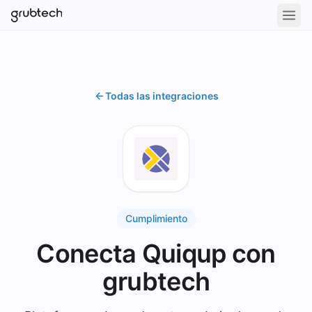
Todas las integraciones
Cumplimiento
Conecta Quiqup con
grubtech