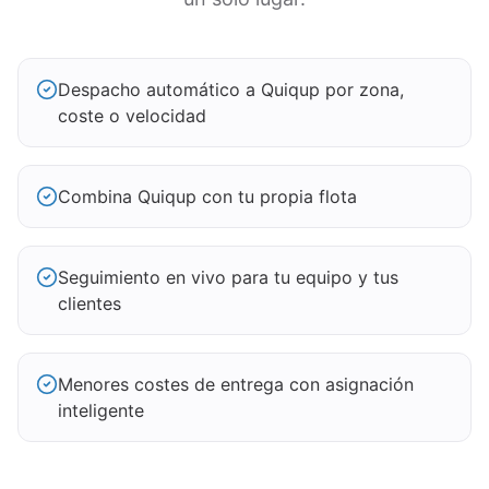
Despacho automático a Quiqup por zona,
coste o velocidad
Combina Quiqup con tu propia flota
Seguimiento en vivo para tu equipo y tus
clientes
Menores costes de entrega con asignación
inteligente