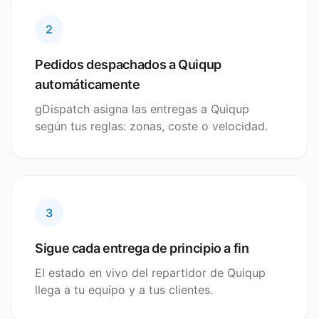
2
Pedidos despachados a Quiqup
automáticamente
gDispatch asigna las entregas a Quiqup
según tus reglas: zonas, coste o velocidad.
3
Sigue cada entrega de principio a fin
El estado en vivo del repartidor de Quiqup
llega a tu equipo y a tus clientes.