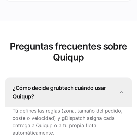
Preguntas frecuentes sobre
Quiqup
¿Cómo decide grubtech cuándo usar
Quiqup?
Tú defines las reglas (zona, tamaño del pedido,
coste o velocidad) y gDispatch asigna cada
entrega a Quiqup o a tu propia flota
automáticamente.