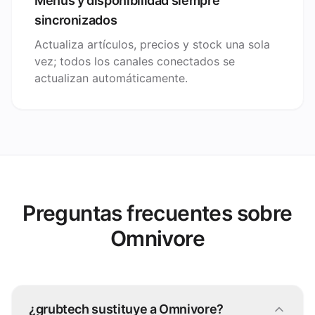
Menús y disponibilidad siempre
sincronizados
Actualiza artículos, precios y stock una sola
vez; todos los canales conectados se
actualizan automáticamente.
Preguntas frecuentes sobre
Omnivore
¿grubtech sustituye a Omnivore?