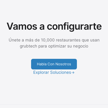
Vamos a configurarte
Únete a más de 10,000 restaurantes que usan
grubtech para optimizar su negocio
Habla Con Nosotros
Explorar Soluciones
→