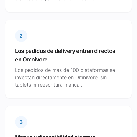
2
Los pedidos de delivery entran directos
en Omnivore
Los pedidos de más de 100 plataformas se
inyectan directamente en Omnivore: sin
tablets ni reescritura manual.
3