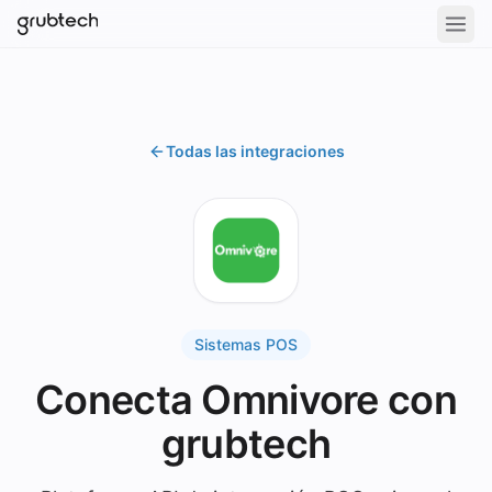
Todas las integraciones
Sistemas POS
Conecta Omnivore con
grubtech