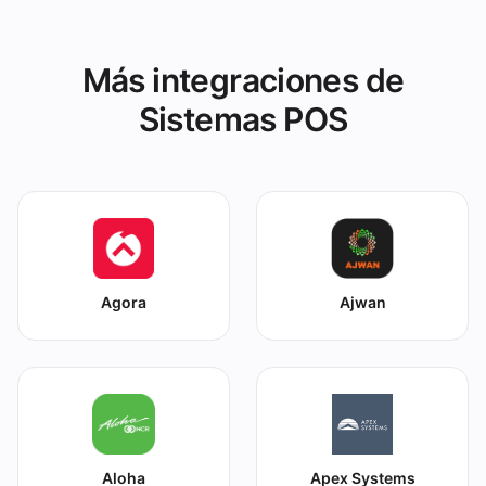
Más integraciones de
Sistemas POS
Agora
Ajwan
Aloha
Apex Systems