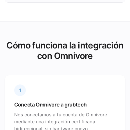
Cómo funciona la integración
con Omnivore
1
Conecta Omnivore a grubtech
Nos conectamos a tu cuenta de Omnivore
mediante una integración certificada
bidireccional, sin hardware nuevo.