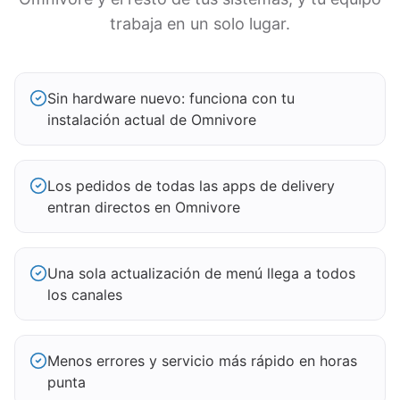
trabaja en un solo lugar.
Sin hardware nuevo: funciona con tu
instalación actual de Omnivore
Los pedidos de todas las apps de delivery
entran directos en Omnivore
Una sola actualización de menú llega a todos
los canales
Menos errores y servicio más rápido en horas
punta