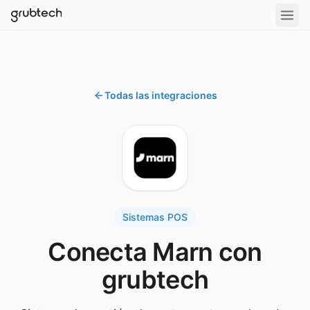
Todas las integraciones
Sistemas POS
Conecta Marn con
grubtech