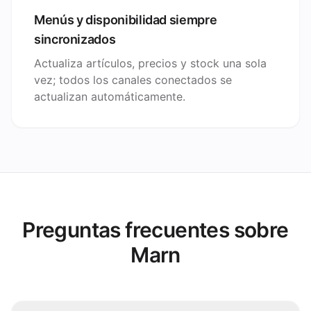
Menús y disponibilidad siempre
sincronizados
Actualiza artículos, precios y stock una sola
vez; todos los canales conectados se
actualizan automáticamente.
Preguntas frecuentes sobre
Marn