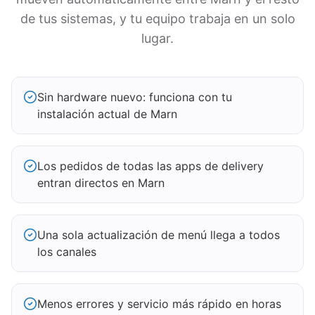
de tus sistemas, y tu equipo trabaja en un solo
lugar.
Sin hardware nuevo: funciona con tu
instalación actual de Marn
Los pedidos de todas las apps de delivery
entran directos en Marn
Una sola actualización de menú llega a todos
los canales
Menos errores y servicio más rápido en horas