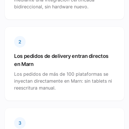
bidireccional, sin hardware nuevo.
2
Los pedidos de delivery entran directos
en Marn
Los pedidos de más de 100 plataformas se
inyectan directamente en Marn: sin tablets ni
reescritura manual.
3