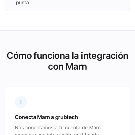
punta
Cómo funciona la integración
con Marn
1
Conecta Marn a grubtech
Nos conectamos a tu cuenta de Marn
mediante una integración certificada