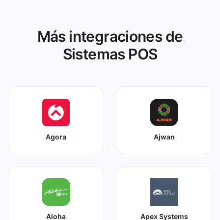
Más integraciones de
Sistemas POS
Agora
Ajwan
Aloha
Apex Systems