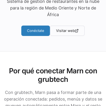
Sistema de gestión de restaurantes en la nube
para la región de Medio Oriente y Norte de
África
Conéctate
Visitar web
Por qué conectar Marn con
grubtech
Con grubtech, Marn pasa a formar parte de una
operación conectada: pedidos, menús y datos se
mueven automáticamente entre Marn y el resto