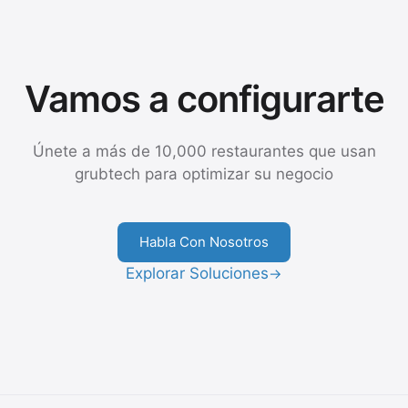
Vamos a configurarte
Únete a más de 10,000 restaurantes que usan
grubtech para optimizar su negocio
Habla Con Nosotros
Explorar Soluciones
→