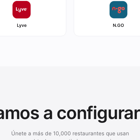
Lyve
N.GO
amos a configurar
Únete a más de 10,000 restaurantes que usan