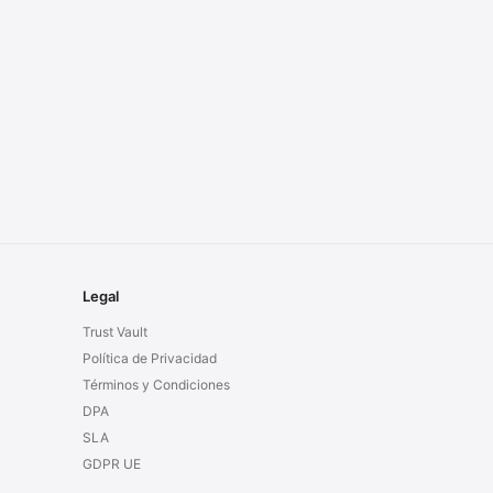
Legal
Trust Vault
Política de Privacidad
Términos y Condiciones
DPA
SLA
GDPR UE