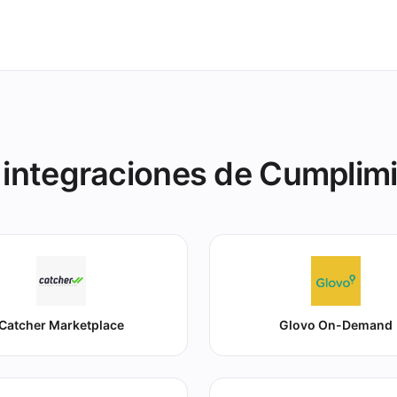
integraciones de Cumplim
Catcher Marketplace
Glovo On-Demand