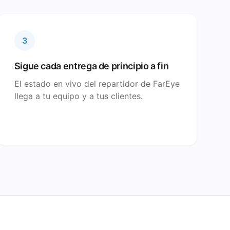
3
Sigue cada entrega de principio a fin
El estado en vivo del repartidor de FarEye
llega a tu equipo y a tus clientes.