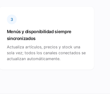
3
Menús y disponibilidad siempre
sincronizados
Actualiza artículos, precios y stock una
sola vez; todos los canales conectados se
actualizan automáticamente.