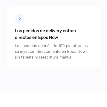
2
Los pedidos de delivery entran
directos en Epos Now
Los pedidos de más de 100 plataformas
se inyectan directamente en Epos Now:
sin tablets ni reescritura manual.