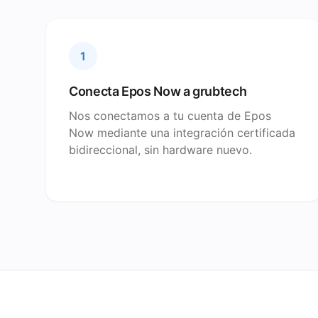
1
Conecta Epos Now a grubtech
Nos conectamos a tu cuenta de Epos
Now mediante una integración certificada
bidireccional, sin hardware nuevo.