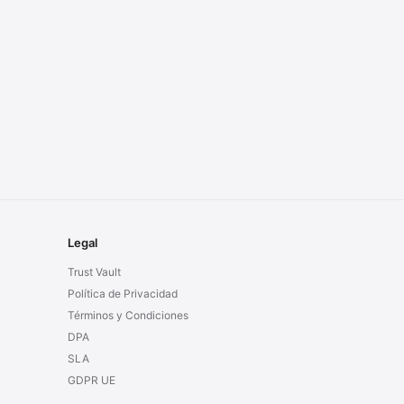
Legal
Trust Vault
Política de Privacidad
Términos y Condiciones
DPA
SLA
GDPR UE