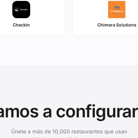
CheckIn
Chimera Solutions
amos a configurar
Únete a más de 10,000 restaurantes que usan