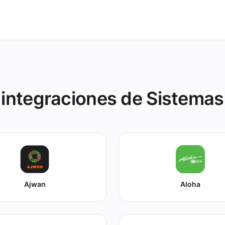
integraciones de Sistema
Ajwan
Aloha