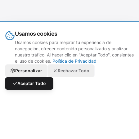
Usamos cookies
Usamos cookies para mejorar tu experiencia de
navegación, ofrecer contenido personalizado y analizar
nuestro tráfico. Al hacer clic en "Aceptar Todo", consientes
el uso de cookies.
Política de Privacidad
Personalizar
Rechazar Todo
Aceptar Todo
Impulsa tu restaurante a