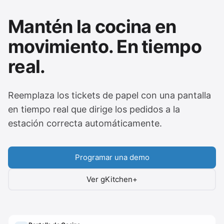
Mantén la cocina en
movimiento. En tiempo
real.
Reemplaza los tickets de papel con una pantalla
en tiempo real que dirige los pedidos a la
estación correcta automáticamente.
Programar una demo
Ver gKitchen+