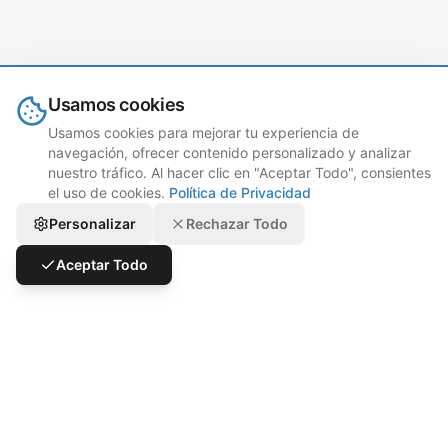
Usamos cookies
Usamos cookies para mejorar tu experiencia de
navegación, ofrecer contenido personalizado y analizar
nuestro tráfico. Al hacer clic en "Aceptar Todo", consientes
el uso de cookies.
Política de Privacidad
Personalizar
Rechazar Todo
Aceptar Todo
Impulsa tu restaurante a