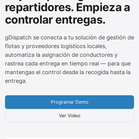
repartidores. Empieza a
controlar entregas.
gDispatch se conecta a tu solución de gestión de
flotas y proveedores logísticos locales,
automatiza la asignación de conductores y
rastrea cada entrega en tiempo real — para que
mantengas el control desde la recogida hasta la
entrega.
Programar Demo
Ver Video