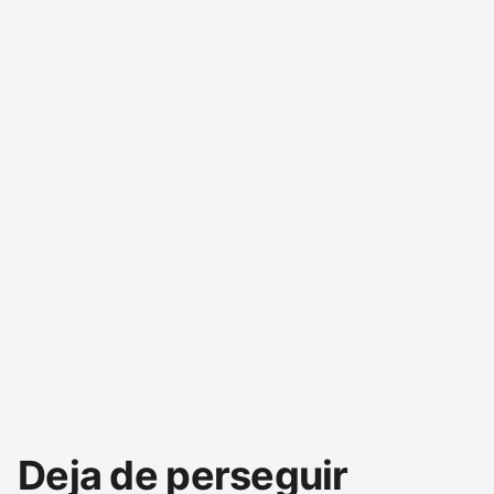
Deja de perseguir