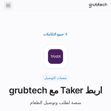
جميع التكاملات
منصات التوصيل
اربط Taker مع grubtech
منصة لطلب وتوصيل الطعام