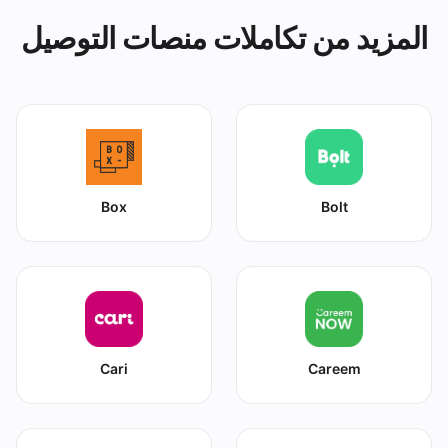
المزيد من تكاملات منصات التوصيل
Box
Bolt
Cari
Careem