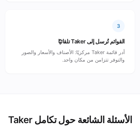
3
القوائم تُرسل إلى Taker تلقائيًا
أدر قائمة Taker مركزيًا: الأصناف والأسعار والصور
والتوفر تتزامن من مكان واحد.
الأسئلة الشائعة حول تكامل Taker