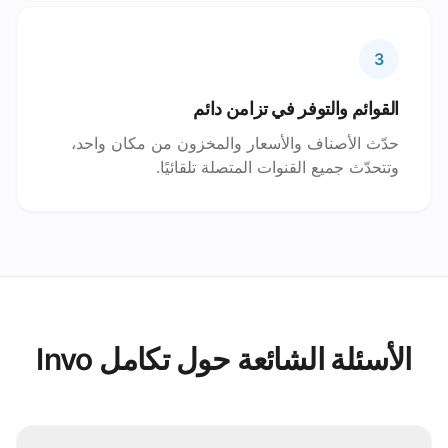
3
القوائم والتوفر في تزامن دائم
حدّث الأصناف والأسعار والمخزون من مكان واحد،
وتتحدّث جميع القنوات المتصلة تلقائيًا.
الأسئلة الشائعة حول تكامل Invo