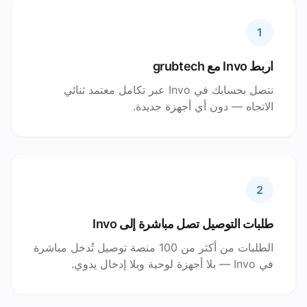
1
اربط Invo مع grubtech
نتصل بحسابك في Invo عبر تكامل معتمد ثنائي
الاتجاه — دون أي أجهزة جديدة.
2
طلبات التوصيل تصل مباشرة إلى Invo
الطلبات من أكثر من 100 منصة توصيل تُدخل مباشرة
في Invo — بلا أجهزة لوحية وبلا إدخال يدوي.