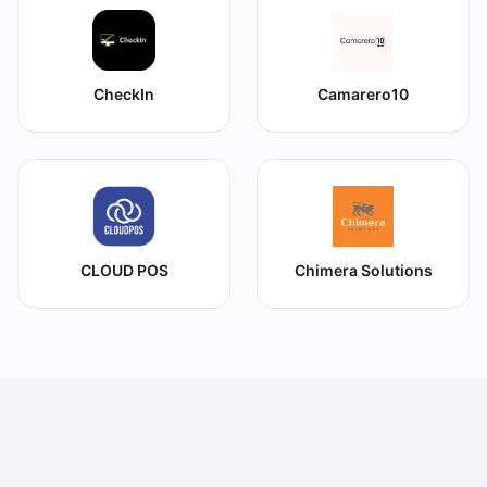
CheckIn
Camarero10
CLOUD POS
Chimera Solutions