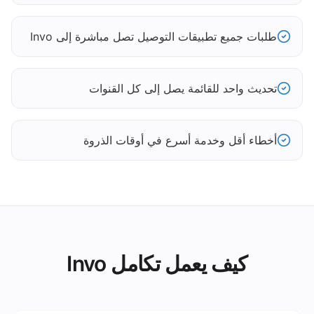
طلبات جميع تطبيقات التوصيل تصل مباشرة إلى Invo
تحديث واحد للقائمة يصل إلى كل القنوات
أخطاء أقل وخدمة أسرع في أوقات الذروة
كيف يعمل تكامل Invo