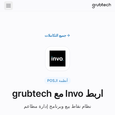
جميع التكاملات
أنظمة الـPOS
اربط Invo مع grubtech
نظام نقاط بيع وبرنامج إدارة مطاعم