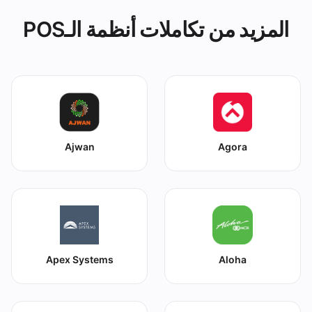
المزيد من تكاملات أنظمة الـPOS
Ajwan
Agora
Apex Systems
Aloha