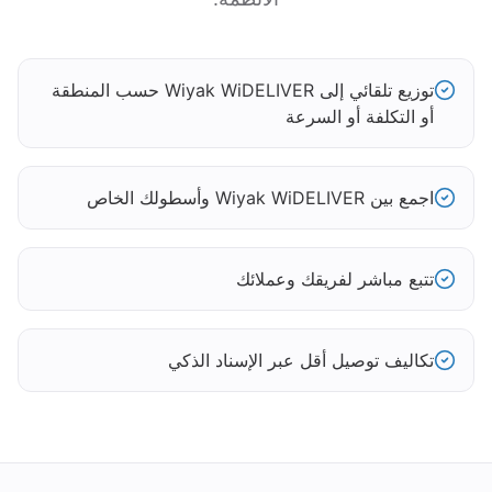
توزيع تلقائي إلى Wiyak WiDELIVER حسب المنطقة
أو التكلفة أو السرعة
اجمع بين Wiyak WiDELIVER وأسطولك الخاص
تتبع مباشر لفريقك وعملائك
تكاليف توصيل أقل عبر الإسناد الذكي