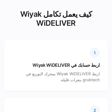
كيف يعمل تكامل Wiyak
WiDELIVER
1
اربط حسابك في Wiyak WiDELIVER
اربط Wiyak WiDELIVER بمحرك التوزيع في
grubtech بنقرات قليلة.
2