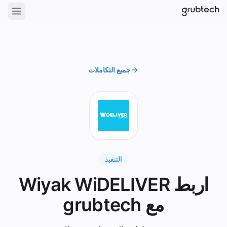
جميع التكاملات
التنفيذ
اربط Wiyak WiDELIVER
مع grubtech