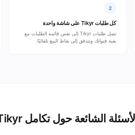
2
كل طلبات Tikyr على شاشة واحدة
تصل طلبات Tikyr إلى نفس قائمة الطلبات مع
بقية قنواتك وتتدفق إلى نقاط البيع تلقائيًا.
لأسئلة الشائعة حول تكامل Tikyr