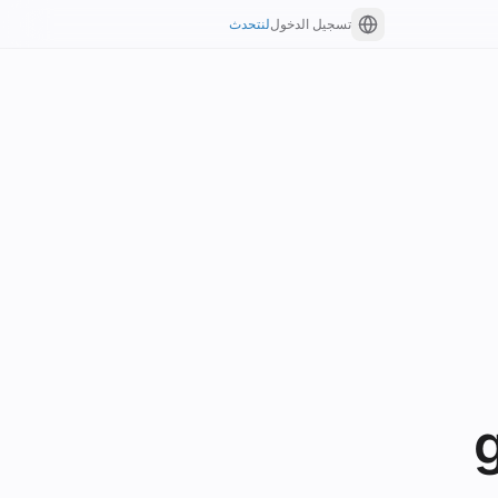
تسجيل الدخول
لنتحدث