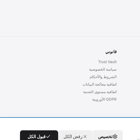
قانوني
Trust Vault
سياسة الخصوصية
الشروط والأحكام
اتفاقية معالجة البيانات
اتفاقية مستوى الخدمة
GDPR الأوروبية
تخصيص
رفض الكل
قبول الكل
ى