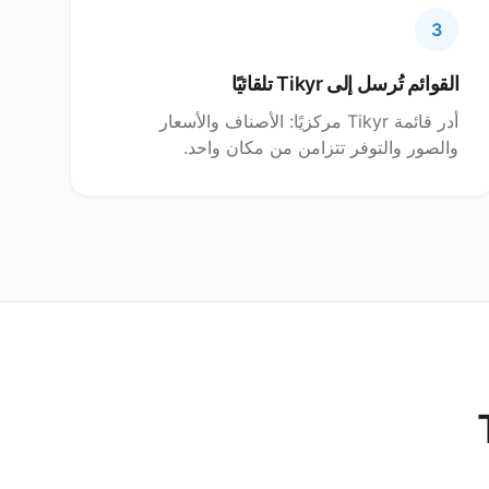
3
القوائم تُرسل إلى Tikyr تلقائيًا
أدر قائمة Tikyr مركزيًا: الأصناف والأسعار
والصور والتوفر تتزامن من مكان واحد.