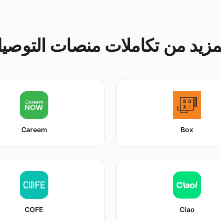
مزيد من تكاملات منصات التوصي
Careem
Box
COFE
Ciao