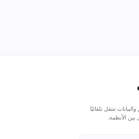
ئم والبيانات تنتقل تلقائيًا